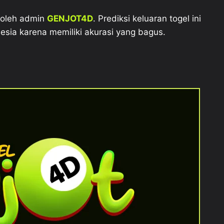
n oleh admin
GENJOT4D
. Prediksi keluaran togel ini
esia karena memiliki akurasi yang bagus.