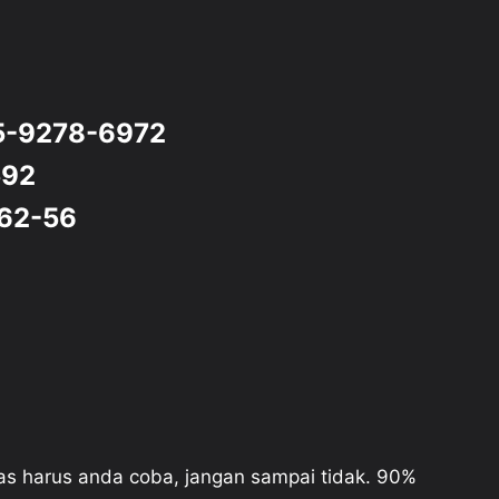
5-9278-6972
592
-62-56
tas harus anda coba, jangan sampai tidak. 90%