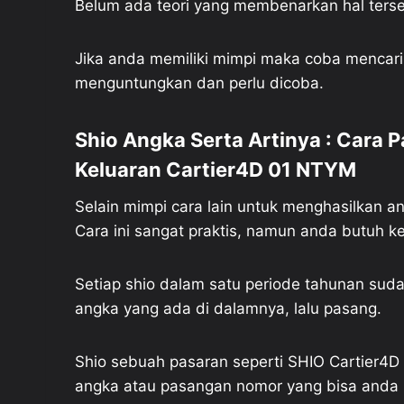
Belum ada teori yang membenarkan hal terseb
Jika anda memiliki mimpi maka coba mencar
menguntungkan dan perlu dicoba.
Shio Angka Serta Artinya : Cara 
Keluaran Cartier4D 01 NTYM
Selain mimpi cara lain untuk menghasilkan a
Cara ini sangat praktis, namun anda butuh ket
Setiap shio dalam satu periode tahunan suda
angka yang ada di dalamnya, lalu pasang.
Shio sebuah pasaran seperti SHIO Cartier4
angka atau pasangan nomor yang bisa anda mi