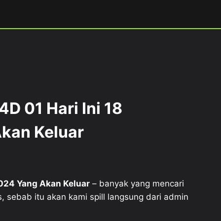
D 01 Hari Ini 18
kan Keluar
2024 Yang Akan Keluar
– banyak yang mencari
, sebab itu akan kami spill langsung dari admin