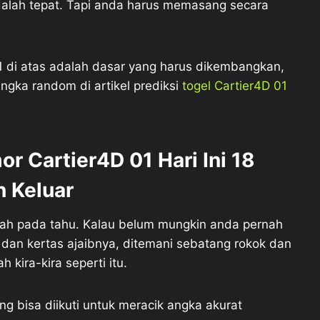
adalah tepat. Tapi anda harus memasang secara
1 di atas adalah dasar yang harus dikembangkan,
ngka random di artikel prediksi
togel Cartier4D 01
r Cartier4D 01 Hari Ini 18
 Keluar
h pada tahu. Kalau belum mungkin anda pernah
an kertas ajaibnya, ditemani sebatang rokok dan
kira-kira seperti itu.
ng bisa diikuti untuk meracik angka akurat