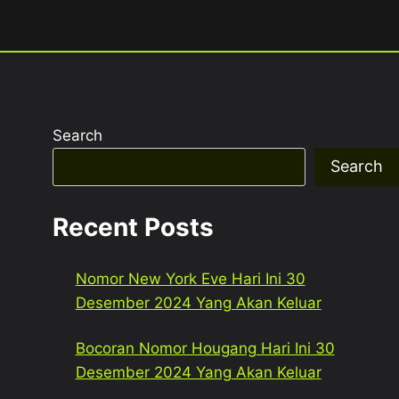
Search
Search
Recent Posts
Nomor New York Eve Hari Ini 30
Desember 2024 Yang Akan Keluar
Bocoran Nomor Hougang Hari Ini 30
Desember 2024 Yang Akan Keluar