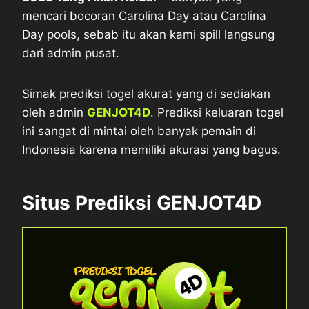
mencari bocoran Carolina Day atau Carolina
Day pools, sebab itu akan kami spill langsung
dari admin pusat.
Simak prediksi togel akurat yang di sediakan
oleh admin
GENJOT4D
. Prediksi keluaran togel
ini sangat di mintai oleh banyak pemain di
Indonesia karena memiliki akurasi yang bagus.
Situs Prediksi GENJOT4D