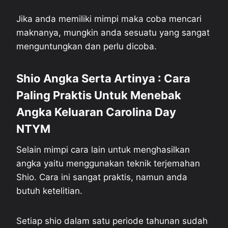
Jika anda memiliki mimpi maka coba mencari
maknanya, mungkin anda sesuatu yang sangat
menguntungkan dan perlu dicoba.
Shio Angka Serta Artinya : Cara
Paling Praktis Untuk Menebak
Angka Keluaran Carolina Day
NTYM
Selain mimpi cara lain untuk menghasilkan
angka yaitu menggunakan teknik terjemahan
Shio. Cara ini sangat praktis, namun anda
butuh ketelitian.
Setiap shio dalam satu periode tahunan sudah