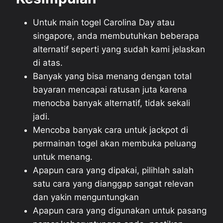
Untuk main togel Carolina Day atau
singapore, anda membutuhkan beberapa
alternatif seperti yang sudah kami jelaskan
di atas.
Banyak yang bisa menang dengan total
bayaran mencapai ratusan juta karena
menocba banyak alternatif, tidak sekali
jadi.
Mencoba banyak cara untuk jackpot di
permainan togel akan membuka peluang
untuk menang.
Apapun cara yang dipakai, pilihlah salah
satu cara yang dianggap sangat relevan
dan yakin menguntungkan
Apapun cara yang digunakan untuk pasang