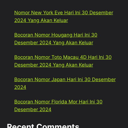
Nomor New York Eve Hari Ini 30 Desember
2024 Yang Akan Keluar
Bocoran Nomor Hougang Hari Ini 30
Desember 2024 Yang Akan Keluar
Bocoran Nomor Toto Macau 4D Hari Ini 30
Desember 2024 Yang Akan Keluar
Bocoran Nomor Japan Hari Ini 30 Desember
2024
Bocoran Nomor Florida Mor Hari Ini 30
Desember 2024
Recent Comments