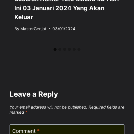
Ini 03 Januari 2024 Yang Akan
Keluar
By
MasterGenjot
03/01/2024
Leave a Reply
Your email address will not be published.
Required fields are
marked
*
Comment
*