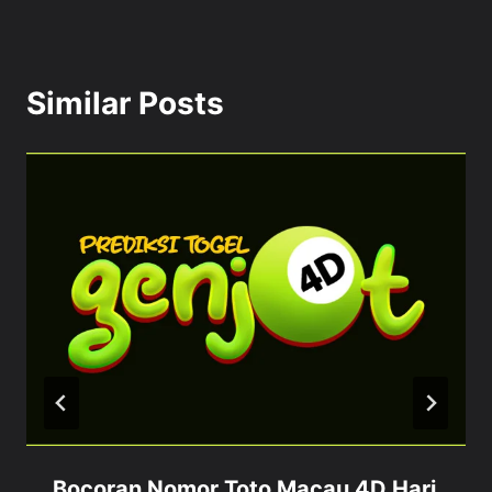
Similar Posts
Bocoran Nomor Toto Macau 4D Hari