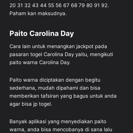
20 31 32 43 44 55 56 67 68 79 80 91 92.
Paham kan maksudnya.
Paito Carolina Day
Cara lain untuk menangkan jackpot pada
pasaran togel Carolina Day yaitu, mengikuti
paito warna Carolina Day.
Paito warna diciptakan dengan begitu
sederhana, mudah dipahami dan bisa
memberikan tafsiran yang bagus untuk anda
agar bisa jp togel.
Banyak aplikasi yang menyediakan paito
warna, anda bisa mencobanya di sana lalu