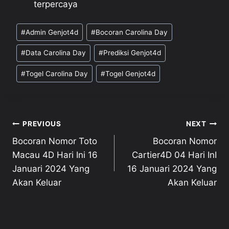
terpercaya
Post
#
Admin Genjot4d
#
Bocoran Carolina Day
Tags:
#
Data Carolina Day
#
Prediksi Genjot4d
#
Togel Carolina Day
#
Togel Genjot4d
Post
PREVIOUS
NEXT
Bocoran Nomor Toto
Bocoran Nomor
navigation
Macau 4D Hari Ini 16
Cartier4D 04 Hari InI
Januari 2024 Yang
16 Januari 2024 Yang
Akan Keluar
Akan Keluar