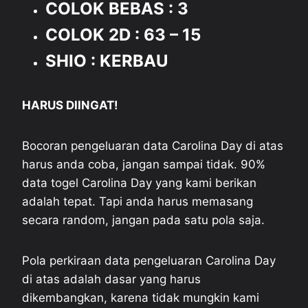
COLOK BEBAS : 3
COLOK 2D : 63 – 15
SHIO : KERBAU
HARUS DIINGAT!
Bocoran pengeluaran data Carolina Day di atas
harus anda coba, jangan sampai tidak. 90%
data togel Carolina Day yang kami berikan
adalah tepat. Tapi anda harus memasang
secara random, jangan pada satu pola saja.
Pola perkiraan data pengeluaran Carolina Day
di atas adalah dasar yang harus
dikembangkan, karena tidak mungkin kami