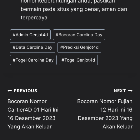
nomor keberuntungan anda, pastikan
bermain pada situs yang benar, aman dan
terpercaya
Post
#
Admin Genjot4d
#
Bocoran Carolina Day
Tags:
#
Data Carolina Day
#
Prediksi Genjot4d
#
Togel Carolina Day
#
Togel Genjot4d
Post
PREVIOUS
NEXT
Bocoran Nomor
Bocoran Nomor Fujian
navigation
Cartier4D 01 Hari Ini
12 Hari Ini 16
16 Desember 2023
Desember 2023 Yang
Yang Akan Keluar
Akan Keluar