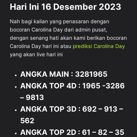
Hari Ini 16 Desember 2023
Nah bagi kalian yang penasaran dengan
bocoran Carolina Day dari admin pusat,
dengan senang hati akan kami berikan bocoran
Carolina Day hari ini atau
prediksi Carolina Day
yang akan live hari ini
ANGKA MAIN : 3281965
ANGKA TOP 4D : 1965 -3286
– 9813
ANGKA TOP 3D : 692 – 913 –
562
ANGKA TOP 2D : 61 – 82 – 35