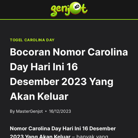
Skip
to
content
TOGEL CAROLINA DAY
Bocoran Nomor Carolina
Day Hari Ini 16
Desember 2023 Yang
Akan Keluar
By
MasterGenjot
16/12/2023
Nomor Carolina Day Hari Ini 16 Desember
2023 Yang Akan Keluar
– banyak yang