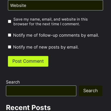
Website
Save my name, email, and website in this
browser for the next time I comment.
Notify me of follow-up comments by email.
Notify me of new posts by email.
Search
Search
Recent Posts