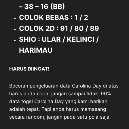
– 38 – 16
(BB)
COLOK BEBAS :
1 / 2
COLOK 2D :
91 / 80 / 89
SHIO :
ULAR / KELINCI /
HARIMAU
HARUS DIINGAT!
Bocoran pengeluaran data Carolina Day di atas
harus anda coba, jangan sampai tidak. 90%
data togel Carolina Day yang kami berikan
adalah tepat. Tapi anda harus memasang
secara random, jangan pada satu pola saja.