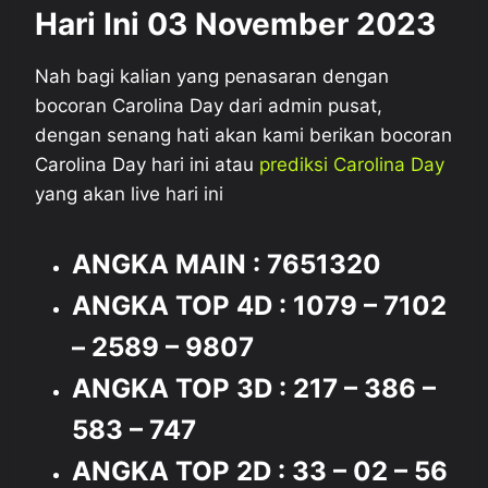
Hari Ini 03 November 2023
Nah bagi kalian yang penasaran dengan
bocoran Carolina Day dari admin pusat,
dengan senang hati akan kami berikan bocoran
Carolina Day hari ini atau
prediksi Carolina Day
yang akan live hari ini
ANGKA MAIN :
7651320
ANGKA TOP 4D :
1079 – 7102
– 2589 – 9807
ANGKA TOP 3D :
217 – 386 –
583 – 747
ANGKA TOP 2D :
33 – 02 – 56