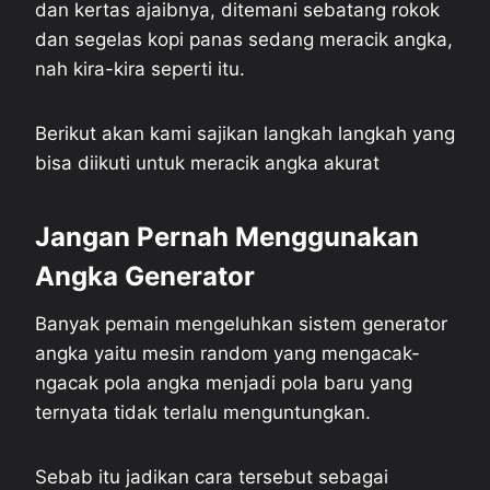
dan kertas ajaibnya, ditemani sebatang rokok
dan segelas kopi panas sedang meracik angka,
nah kira-kira seperti itu.
Berikut akan kami sajikan langkah langkah yang
bisa diikuti untuk meracik angka akurat
Jangan Pernah Menggunakan
Angka Generator
Banyak pemain mengeluhkan sistem generator
angka yaitu mesin random yang mengacak-
ngacak pola angka menjadi pola baru yang
ternyata tidak terlalu menguntungkan.
Sebab itu jadikan cara tersebut sebagai