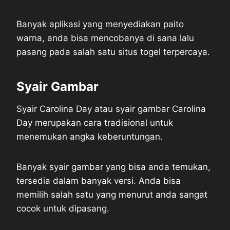
Banyak aplikasi yang menyediakan paito
warna, anda bisa mencobanya di sana lalu
pasang pada salah satu situs togel terpercaya.
Syair Gambar
Syair Carolina Day atau syair gambar Carolina
Day merupakan cara tradisional untuk
menemukan angka keberuntungan.
Banyak syair gambar yang bisa anda temukan,
tersedia dalam banyak versi. Anda bisa
memilih salah satu yang menurut anda sangat
cocok untuk dipasang.