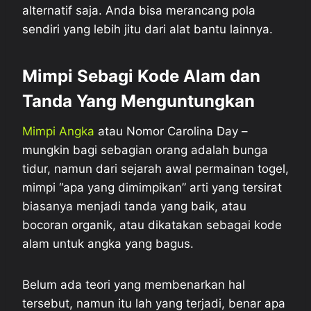
alternatif saja. Anda bisa merancang pola
sendiri yang lebih jitu dari alat bantu lainnya.
Mimpi Sebagi Kode Alam dan
Tanda Yang Menguntungkan
Mimpi Angka
atau Nomor Carolina Day –
mungkin bagi sebagian orang adalah bunga
tidur, namun dari sejarah awal permainan togel,
mimpi “apa yang dimimpikan” arti yang tersirat
biasanya menjadi tanda yang baik, atau
bocoran organik, atau dikatakan sebagai kode
alam untuk angka yang bagus.
Belum ada teori yang membenarkan hal
tersebut, namun itu lah yang terjadi, benar apa