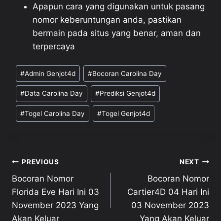
Apapun cara yang digunakan untuk pasang
nomor keberuntungan anda, pastikan
bermain pada situs yang benar, aman dan
terpercaya
Post
#
Admin Genjot4d
#
Bocoran Carolina Day
Tags:
#
Data Carolina Day
#
Prediksi Genjot4d
#
Togel Carolina Day
#
Togel Genjot4d
Post
PREVIOUS
NEXT
Bocoran Nomor
Bocoran Nomor
navigation
Florida Eve Hari Ini 03
Cartier4D 04 Hari Ini
November 2023 Yang
03 November 2023
Akan Keluar
Yang Akan Keluar