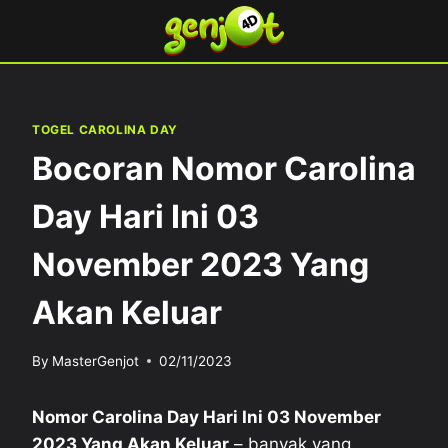
Skip
to
content
TOGEL CAROLINA DAY
Bocoran Nomor Carolina
Day Hari Ini 03
November 2023 Yang
Akan Keluar
By
MasterGenjot
02/11/2023
Nomor Carolina Day Hari Ini 03 November
2023 Yang Akan Keluar
– banyak yang