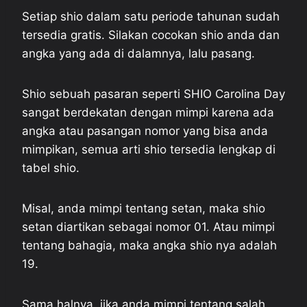
Setiap shio dalam satu periode tahunan sudah
tersedia gratis. Silakan cocokan shio anda dan
angka yang ada di dalamnya, lalu pasang.
Shio sebuah pasaran seperti SHIO Carolina Day
sangat berdekatan dengan mimpi karena ada
angka atau pasangan nomor yang bisa anda
mimpikan, semua arti shio tersedia lengkap di
tabel shio.
Misal, anda mimpi tentang setan, maka shio
setan diartikan sebagai nomor 01. Atau mimpi
tentang bahagia, maka angka shio nya adalah
19.
Sama halnya, jika anda mimpi tentang salah