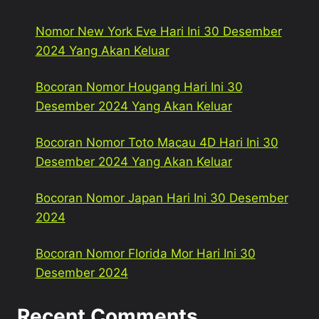
Nomor New York Eve Hari Ini 30 Desember
2024 Yang Akan Keluar
Bocoran Nomor Hougang Hari Ini 30
Desember 2024 Yang Akan Keluar
Bocoran Nomor Toto Macau 4D Hari Ini 30
Desember 2024 Yang Akan Keluar
Bocoran Nomor Japan Hari Ini 30 Desember
2024
Bocoran Nomor Florida Mor Hari Ini 30
Desember 2024
Recent Comments