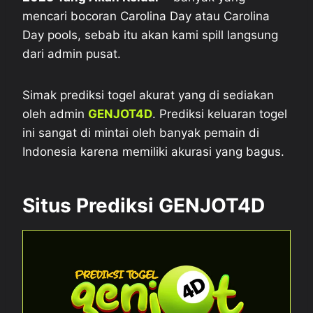
mencari bocoran Carolina Day atau Carolina
Day pools, sebab itu akan kami spill langsung
dari admin pusat.
Simak prediksi togel akurat yang di sediakan
oleh admin
GENJOT4D
. Prediksi keluaran togel
ini sangat di mintai oleh banyak pemain di
Indonesia karena memiliki akurasi yang bagus.
Situs Prediksi GENJOT4D