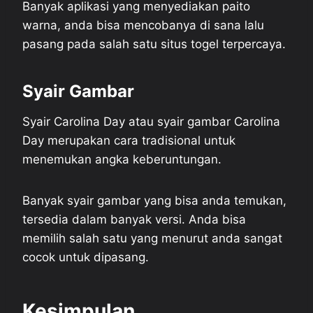
Banyak aplikasi yang menyediakan paito
warna, anda bisa mencobanya di sana lalu
pasang pada salah satu situs togel terpercaya.
Syair Gambar
Syair Carolina Day atau syair gambar Carolina
Day merupakan cara tradisional untuk
menemukan angka keberuntungan.
Banyak syair gambar yang bisa anda temukan,
tersedia dalam banyak versi. Anda bisa
memilih salah satu yang menurut anda sangat
cocok untuk dipasang.
Kesimpulan