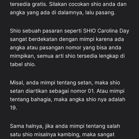
tersedia gratis. Silakan cocokan shio anda dan
angka yang ada di dalamnya, lalu pasang.
Shio sebuah pasaran seperti SHIO Carolina Day
sangat berdekatan dengan mimpi karena ada
angka atau pasangan nomor yang bisa anda
mimpikan, semua arti shio tersedia lengkap di
tabel shio.
Misal, anda mimpi tentang setan, maka shio
setan diartikan sebagai nomor 01. Atau mimpi
tentang bahagia, maka angka shio nya adalah
19.
Sama halnya, jika anda mimpi tentang salah
satu shio misalnya kambing, maka sangat