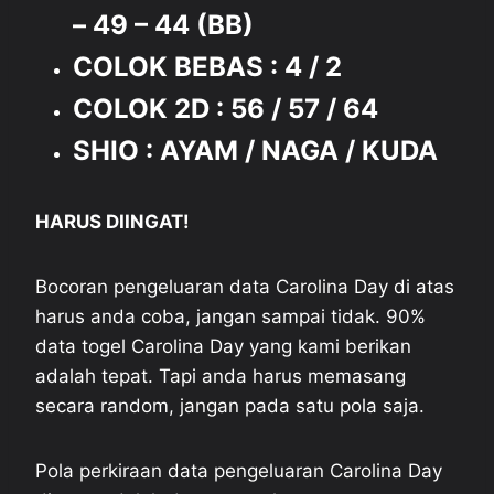
– 49 – 44 (BB)
COLOK BEBAS : 4 / 2
COLOK 2D : 56 / 57 / 64
SHIO : AYAM / NAGA / KUDA
HARUS DIINGAT!
Bocoran pengeluaran data Carolina Day di atas
harus anda coba, jangan sampai tidak. 90%
data togel Carolina Day yang kami berikan
adalah tepat. Tapi anda harus memasang
secara random, jangan pada satu pola saja.
Pola perkiraan data pengeluaran Carolina Day