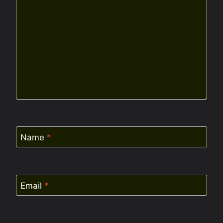
Name
*
Email
*