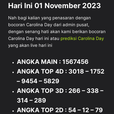
Hari Ini 01 November 2023
Nah bagi kalian yang penasaran dengan
bocoran Carolina Day dari admin pusat,
dengan senang hati akan kami berikan bocoran
Carolina Day hari ini atau
prediksi Carolina Day
yang akan live hari ini
ANGKA MAIN : 1567456
ANGKA TOP 4D : 3018 – 1752
– 9454 – 5829
ANGKA TOP 3D : 266 – 338 –
314 – 289
ANGKA TOP 2D : 54 – 12 – 79