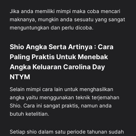
Jika anda memiliki mimpi maka coba mencari
maknanya, mungkin anda sesuatu yang sangat
menguntungkan dan perlu dicoba.
Shio Angka Serta Artinya : Cara
Paling Praktis Untuk Menebak
Angka Keluaran Carolina Day
NTYM
Selain mimpi cara lain untuk menghasilkan
angka yaitu menggunakan teknik terjemahan
Shio. Cara ini sangat praktis, namun anda
butuh ketelitian.
Setiap shio dalam satu periode tahunan sudah