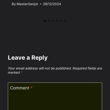
By
MasterGenjot
29/12/2024
Leave a Reply
Your email address will not be published.
Required fields are
marked
*
Comment
*