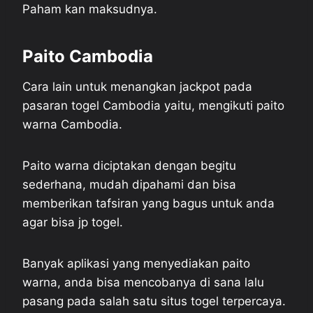
Paham kan maksudnya.
Paito Cambodia
Cara lain untuk menangkan jackpot pada
pasaran togel Cambodia yaitu, mengikuti paito
warna Cambodia.
Paito warna diciptakan dengan begitu
sederhana, mudah dipahami dan bisa
memberikan tafsiran yang bagus untuk anda
agar bisa jp togel.
Banyak aplikasi yang menyediakan paito
warna, anda bisa mencobanya di sana lalu
pasang pada salah satu situs togel terpercaya.