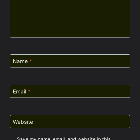
Name
*
Email
*
Website
Save my name, email, and website in this