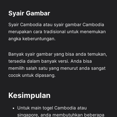
Syair Gambar
Syair Cambodia atau syair gambar Cambodia
merupakan cara tradisional untuk menemukan
angka keberuntungan.
Banyak syair gambar yang bisa anda temukan,
tersedia dalam banyak versi. Anda bisa
memilih salah satu yang menurut anda sangat
cocok untuk dipasang.
Kesimpulan
Untuk main togel Cambodia atau
singapore, anda membutuhkan beberapa