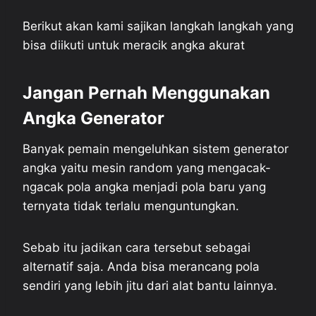
Berikut akan kami sajikan langkah langkah yang
bisa diikuti untuk meracik angka akurat
Jangan Pernah Menggunakan
Angka Generator
Banyak pemain mengeluhkan sistem generator
angka yaitu mesin random yang mengacak-
ngacak pola angka menjadi pola baru yang
ternyata tidak terlalu menguntungkan.
Sebab itu jadikan cara tersebut sebagai
alternatif saja. Anda bisa merancang pola
sendiri yang lebih jitu dari alat bantu lainnya.