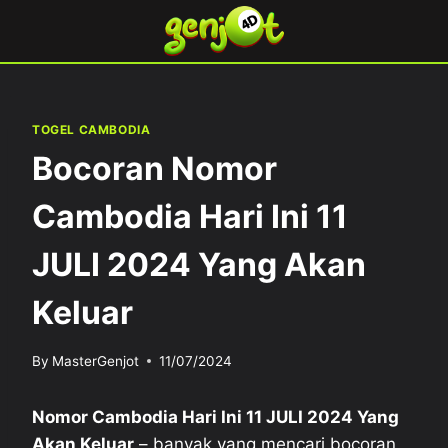
Skip
to
content
TOGEL CAMBODIA
Bocoran Nomor
Cambodia Hari Ini 11
JULI 2024 Yang Akan
Keluar
By
MasterGenjot
11/07/2024
Nomor Cambodia Hari Ini 11 JULI 2024 Yang
Akan Keluar
– banyak yang mencari bocoran