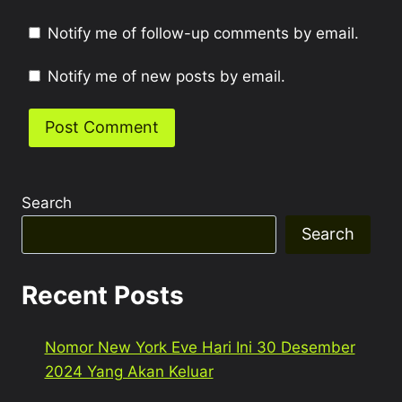
Notify me of follow-up comments by email.
Notify me of new posts by email.
Search
Search
Recent Posts
Nomor New York Eve Hari Ini 30 Desember
2024 Yang Akan Keluar