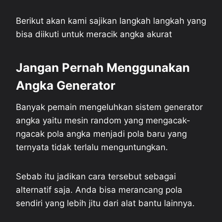
Berikut akan kami sajikan langkah langkah yang
bisa diikuti untuk meracik angka akurat
Jangan Pernah Menggunakan
Angka Generator
Banyak pemain mengeluhkan sistem generator
angka yaitu mesin random yang mengacak-
ngacak pola angka menjadi pola baru yang
ternyata tidak terlalu menguntungkan.
Sebab itu jadikan cara tersebut sebagai
alternatif saja. Anda bisa merancang pola
sendiri yang lebih jitu dari alat bantu lainnya.