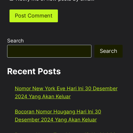
Search
Search
Recent Posts
Nomor New York Eve Hari Ini 30 Desember
2024 Yang Akan Keluar
Bocoran Nomor Hougang Hari Ini 30
Desember 2024 Yang Akan Keluar