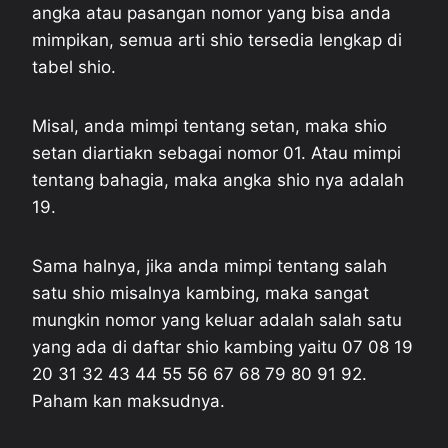
angka atau pasangan nomor yang bisa anda
mimpikan, semua arti shio tersedia lengkap di
tabel shio.
Misal, anda mimpi tentang setan, maka shio
setan diartiakn sebagai nomor 01. Atau mimpi
tentang bahagia, maka angka shio nya adalah
19.
Sama halnya, jika anda mimpi tentang salah
satu shio misalnya kambing, maka sangat
mungkin nomor yang keluar adalah salah satu
yang ada di daftar shio kambing yaitu 07 08 19
20 31 32 43 44 55 56 67 68 79 80 91 92.
Paham kan maksudnya.