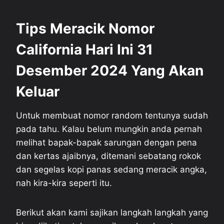
Tips Meracik
Nomor
California Hari Ini 31
Desember 2024 Yang Akan
Keluar
Untuk membuat nomor random tentunya sudah
pada tahu. Kalau belum mungkin anda pernah
melihat bapak-bapak sarungan dengan pena
dan kertas ajaibnya, ditemani sebatang rokok
dan segelas kopi panas sedang meracik angka,
nah kira-kira seperti itu.
Berikut akan kami sajikan langkah langkah yang