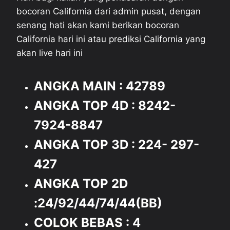
bocoran California dari admin pusat, dengan
senang hati akan kami berikan bocoran
California hari ini atau prediksi California yang
akan live hari ini
ANGKA MAIN : 42789
ANGKA TOP 4D : 8242-
7924-8847
ANGKA TOP 3D : 224- 297-
427
ANGKA TOP 2D
:24/92/44/74/44(BB)
COLOK BEBAS : 4