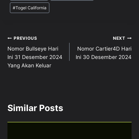
#
Togel California
Post
PREVIOUS
NEXT
Nomor Bullseye Hari
Nomor Cartier4D Hari
navigation
Ini 31 Desember 2024
Ini 30 Desember 2024
Yang Akan Keluar
Similar Posts