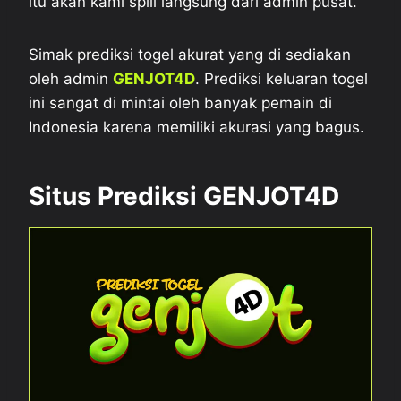
itu akan kami spill langsung dari admin pusat.
Simak prediksi togel akurat yang di sediakan
oleh admin
GENJOT4D
. Prediksi keluaran togel
ini sangat di mintai oleh banyak pemain di
Indonesia karena memiliki akurasi yang bagus.
Situs Prediksi GENJOT4D