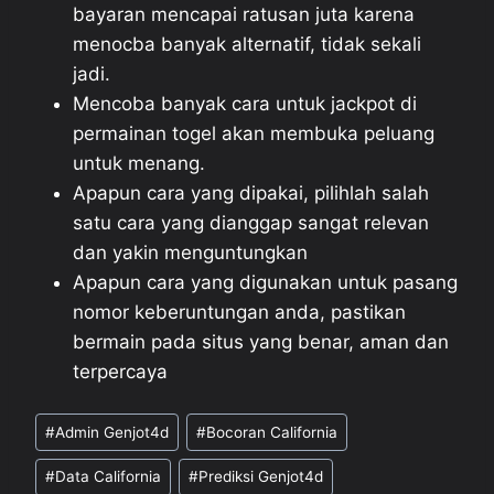
bayaran mencapai ratusan juta karena
menocba banyak alternatif, tidak sekali
jadi.
Mencoba banyak cara untuk jackpot di
permainan togel akan membuka peluang
untuk menang.
Apapun cara yang dipakai, pilihlah salah
satu cara yang dianggap sangat relevan
dan yakin menguntungkan
Apapun cara yang digunakan untuk pasang
nomor keberuntungan anda, pastikan
bermain pada situs yang benar, aman dan
terpercaya
Post
#
Admin Genjot4d
#
Bocoran California
Tags:
#
Data California
#
Prediksi Genjot4d