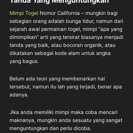
Tanda Yang Menguntungkan
Mimpi Togel
Nomor California – mungkin bagi
sebagian orang adalah bunga tidur, namun dari
sejarah awal permainan togel, mimpi “apa yang
dimimpikan” arti yang tersirat biasanya menjadi
tanda yang baik, atau bocoran organik, atau
dikatakan sebagai kode alam untuk angka
yang bagus.
Belum ada teori yang membenarkan hal
tersebut, namun itu lah yang terjadi, benar apa
adanya.
Jika anda memiliki mimpi maka coba mencari
maknanya, mungkin anda sesuatu yang sangat
menguntungkan dan perlu dicoba.