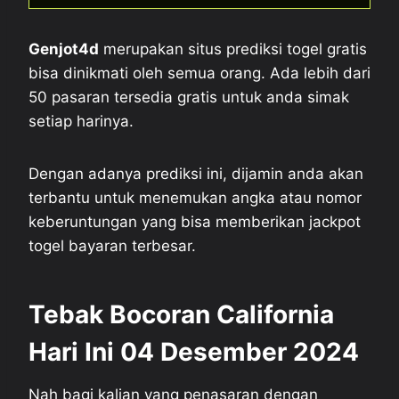
Genjot4d
merupakan situs prediksi togel gratis
bisa dinikmati oleh semua orang. Ada lebih dari
50 pasaran tersedia gratis untuk anda simak
setiap harinya.
Dengan adanya prediksi ini, dijamin anda akan
terbantu untuk menemukan angka atau nomor
keberuntungan yang bisa memberikan jackpot
togel bayaran terbesar.
Tebak Bocoran California
Hari Ini 04 Desember 2024
Nah bagi kalian yang penasaran dengan