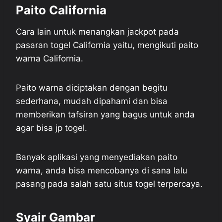
Paito California
Cara lain untuk menangkan jackpot pada
pasaran togel California yaitu, mengikuti paito
warna California.
Paito warna diciptakan dengan begitu
sederhana, mudah dipahami dan bisa
memberikan tafsiran yang bagus untuk anda
agar bisa jp togel.
Banyak aplikasi yang menyediakan paito
warna, anda bisa mencobanya di sana lalu
pasang pada salah satu situs togel terpercaya.
Syair Gambar