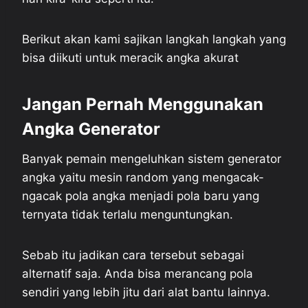
Berikut akan kami sajikan langkah langkah yang
bisa diikuti untuk meracik angka akurat
Jangan Pernah Menggunakan
Angka Generator
Banyak pemain mengeluhkan sistem generator
angka yaitu mesin random yang mengacak-
ngacak pola angka menjadi pola baru yang
ternyata tidak terlalu menguntungkan.
Sebab itu jadikan cara tersebut sebagai
alternatif saja. Anda bisa merancang pola
sendiri yang lebih jitu dari alat bantu lainnya.