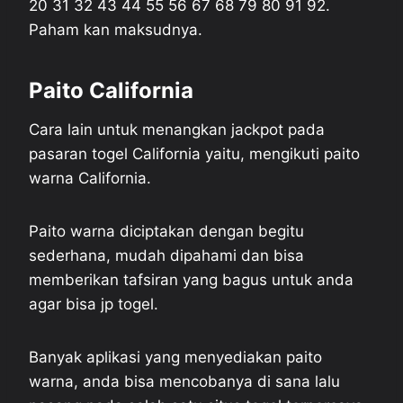
20 31 32 43 44 55 56 67 68 79 80 91 92.
Paham kan maksudnya.
Paito California
Cara lain untuk menangkan jackpot pada
pasaran togel California yaitu, mengikuti paito
warna California.
Paito warna diciptakan dengan begitu
sederhana, mudah dipahami dan bisa
memberikan tafsiran yang bagus untuk anda
agar bisa jp togel.
Banyak aplikasi yang menyediakan paito
warna, anda bisa mencobanya di sana lalu