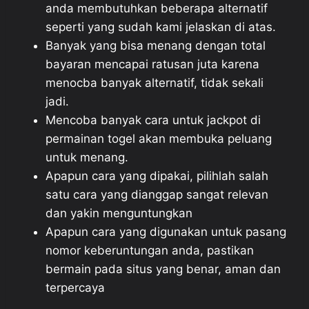
anda membutuhkan beberapa alternatif
seperti yang sudah kami jelaskan di atas.
Banyak yang bisa menang dengan total
bayaran mencapai ratusan juta karena
menocba banyak alternatif, tidak sekali
jadi.
Mencoba banyak cara untuk jackpot di
permainan togel akan membuka peluang
untuk menang.
Apapun cara yang dipakai, pilihlah salah
satu cara yang dianggap sangat relevan
dan yakin menguntungkan
Apapun cara yang digunakan untuk pasang
nomor keberuntungan anda, pastikan
bermain pada situs yang benar, aman dan
terpercaya