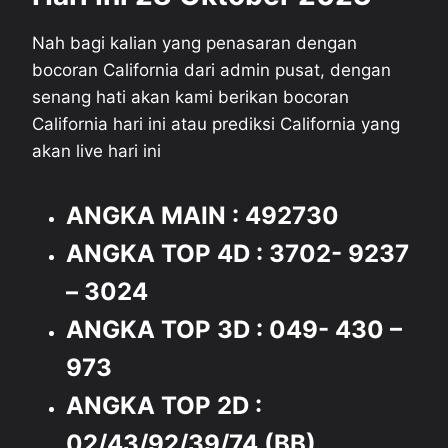
Nah bagi kalian yang penasaran dengan
bocoran California dari admin pusat, dengan
senang hati akan kami berikan bocoran
California hari ini atau prediksi California yang
akan live hari ini
ANGKA MAIN : 492730
ANGKA TOP 4D : 3702- 9237
– 3024
ANGKA TOP 3D : 049- 430 –
973
ANGKA TOP 2D :
02/43/92/39/74 (BB)