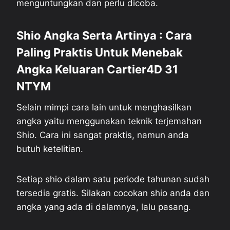
menguntungkan dan perlu dicoba.
Shio Angka Serta Artinya : Cara
Paling Praktis Untuk Menebak
Angka Keluaran Cartier4D 31
NTYM
Selain mimpi cara lain untuk menghasilkan
angka yaitu menggunakan teknik terjemahan
Shio. Cara ini sangat praktis, namun anda
butuh ketelitian.
Setiap shio dalam satu periode tahunan sudah
tersedia gratis. Silakan cocokan shio anda dan
angka yang ada di dalamnya, lalu pasang.