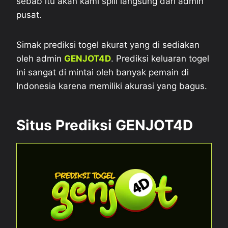
sebab itu akan kami spill langsung dari admin
pusat.
Simak prediksi togel akurat yang di sediakan
oleh admin
GENJOT4D
. Prediksi keluaran togel
ini sangat di mintai oleh banyak pemain di
Indonesia karena memiliki akurasi yang bagus.
Situs Prediksi GENJOT4D