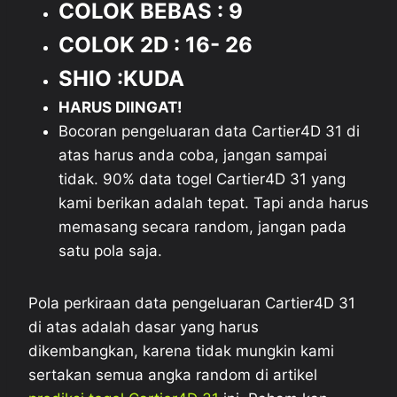
COLOK BEBAS : 9
COLOK 2D : 16- 26
SHIO :KUDA
HARUS DIINGAT!
Bocoran pengeluaran data Cartier4D 31 di
atas harus anda coba, jangan sampai
tidak. 90% data togel Cartier4D 31 yang
kami berikan adalah tepat. Tapi anda harus
memasang secara random, jangan pada
satu pola saja.
Pola perkiraan data pengeluaran Cartier4D 31
di atas adalah dasar yang harus
dikembangkan, karena tidak mungkin kami
sertakan semua angka random di artikel