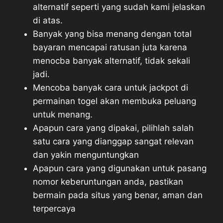
alternatif seperti yang sudah kami jelaskan
di atas.
Banyak yang bisa menang dengan total
bayaran mencapai ratusan juta karena
menocba banyak alternatif, tidak sekali
jadi.
Mencoba banyak cara untuk jackpot di
permainan togel akan membuka peluang
untuk menang.
Apapun cara yang dipakai, pilihlah salah
satu cara yang dianggap sangat relevan
dan yakin menguntungkan
Apapun cara yang digunakan untuk pasang
nomor keberuntungan anda, pastikan
bermain pada situs yang benar, aman dan
terpercaya