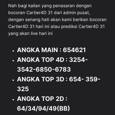
Nah bagi kalian yang penasaran dengan
bocoran Cartier4D 31 dari admin pusat,
dengan senang hati akan kami berikan bocoran
Cartier4D 31 hari ini atau prediksi Cartier4D 31
yang akan live hari ini
ANGKA MAIN : 654621
ANGKA TOP 4D : 3254-
3542
-6850-6783
ANGKA TOP 3D : 654- 359-
325
ANGKA TOP 2D :
64/34/94/49(BB)