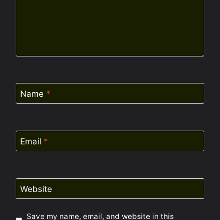
Name
*
Email
*
Website
Save my name, email, and website in this