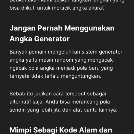
bisa diikuti untuk meracik angka akurat
Jangan Pernah Menggunakan
Angka Generator
Banyak pemain mengeluhkan sistem generator
angka yaitu mesin random yang mengacak-
ngacak pola angka menjadi pola baru yang
ternyata tidak terlalu menguntungkan.
Sebab itu jadikan cara tersebut sebagai
alternatif saja. Anda bisa merancang pola
sendiri yang lebih jitu dari alat bantu lainnya.
Mimpi Sebagi Kode Alam dan