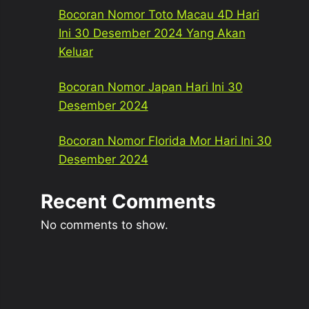
Bocoran Nomor Toto Macau 4D Hari
Ini 30 Desember 2024 Yang Akan
Keluar
Bocoran Nomor Japan Hari Ini 30
Desember 2024
Bocoran Nomor Florida Mor Hari Ini 30
Desember 2024
Recent Comments
No comments to show.