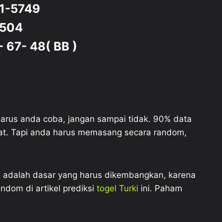
1-5749
 504
 67- 48( BB )
harus anda coba, jangan sampai tidak. 90% data
epat. Tapi anda harus memasang secara random,
as adalah dasar yang harus dikembangkan, karena
dom di artikel prediksi
togel Turki
ini. Paham