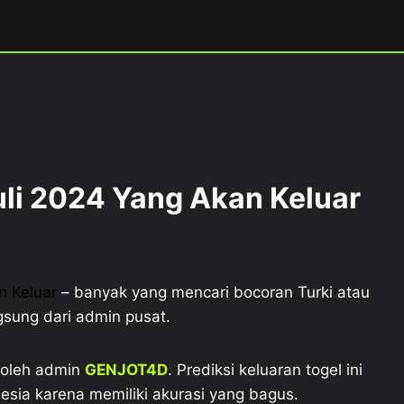
juli 2024 Yang Akan Keluar
n Keluar
– banyak yang mencari bocoran Turki atau
ngsung dari admin pusat.
n oleh admin
GENJOT4D
. Prediksi keluaran togel ini
esia karena memiliki akurasi yang bagus.