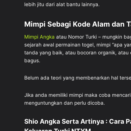
lebih jitu dari alat bantu lainnya.
Mimpi Sebagi Kode Alam dan 
Mimpi Angka
atau Nomor Turki – mungkin bag
sejarah awal permainan togel, mimpi “apa yan
tanda yang baik, atau bocoran organik, ata
bagus.
Belum ada teori yang membenarkan hal terseb
Jika anda memiliki mimpi maka coba mencar
menguntungkan dan perlu dicoba.
Shio Angka Serta Artinya : Cara 
Keluaran Turki NTYM