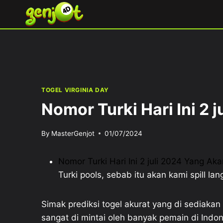
Skip
to
content
TOGEL VIRGINIA DAY
Nomor Turki Hari Ini 2 
By
MasterGenjot
01/07/2024
Nomor Turki Hari Ini 2 juli 2024 Yang Aka
Turki pools, sebab itu akan kami spill la
Simak prediksi togel akurat yang di sediaka
sangat di mintai oleh banyak pemain di Indon