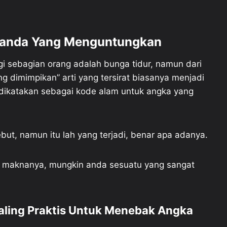
Tanda Yang Menguntungkan
i sebagian orang adalah bunga tidur, namun dari
g dimimpikan” arti yang tersirat biasanya menjadi
u dikatakan sebagai kode alam untuk angka yang
ut, namun itu lah yang terjadi, benar apa adanya.
i maknanya, mungkin anda sesuatu yang sangat
Paling Praktis Untuk Menebak Angka