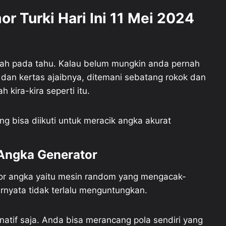
r Turki Hari Ini 11 Mei 2024
h pada tahu. Kalau belum mungkin anda pernah
an kertas ajaibnya, ditemani sebatang rokok dan
kira-kira seperti itu.
ng bisa diikuti untuk meracik angka akurat
Angka Generator
or angka yaitu mesin random yang mengacak-
rnyata tidak terlalu menguntungkan.
rnatif saja. Anda bisa merancang pola sendiri yang