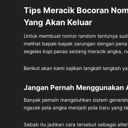
Tips Meracik Bocoran
Nomo
Yang Akan Keluar
Untuk membuat nomor random tentunya suda
melihat bapak-bapak sarungan dengan pena d
segelas kopi panas sedang meracik angka, nah 
Berikut akan kami sajikan langkah langkah ya
Jangan Pernah Menggunakan 
Banyak pemain mengeluhkan sistem generat
ngacak pola angka menjadi pola baru yang te
Sebab itu jadikan cara tersebut sebagai alte