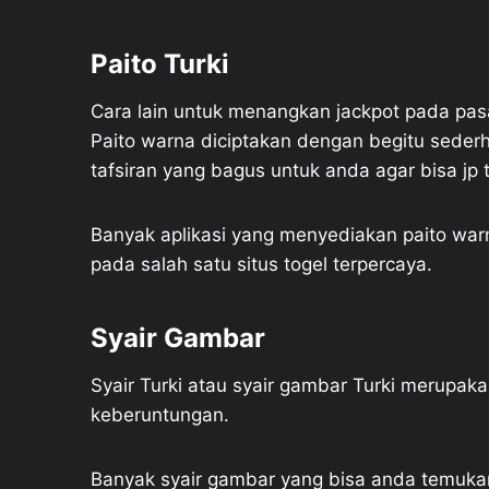
Paito Turki
Cara lain untuk menangkan jackpot pada pasar
Paito warna diciptakan dengan begitu sede
tafsiran yang bagus untuk anda agar bisa jp t
Banyak aplikasi yang menyediakan paito war
pada salah satu situs togel terpercaya.
Syair Gambar
Syair Turki atau syair gambar Turki merupak
keberuntungan.
Banyak syair gambar yang bisa anda temukan