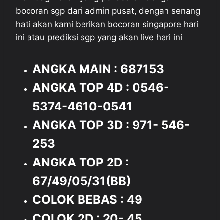
bocoran sgp dari admin pusat, dengan senang
hati akan kami berikan bocoran singapore hari
ini atau prediksi sgp yang akan live hari ini
ANGKA MAIN : 687153
ANGKA TOP 4D : 0546-
5374
-4610-0541
ANGKA TOP 3D : 971- 546-
253
ANGKA TOP 2D :
67/49/05/31(BB)
COLOK BEBAS : 49
COLOK 2D : 20- 45