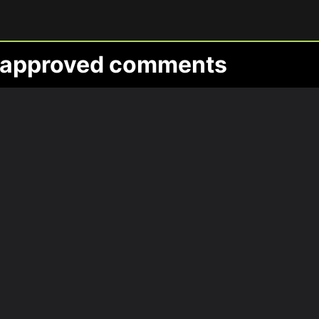
o approved comments