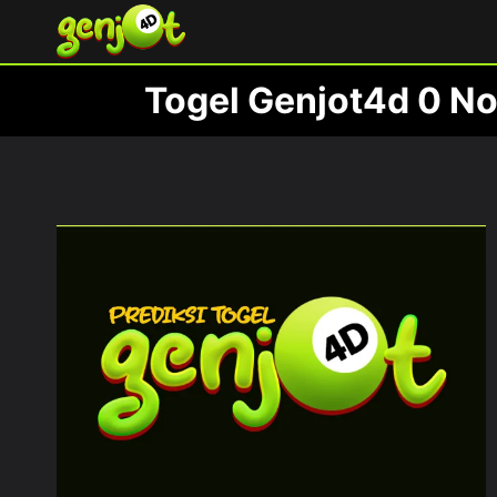
Skip
to
content
Togel Genjot4d 0 N