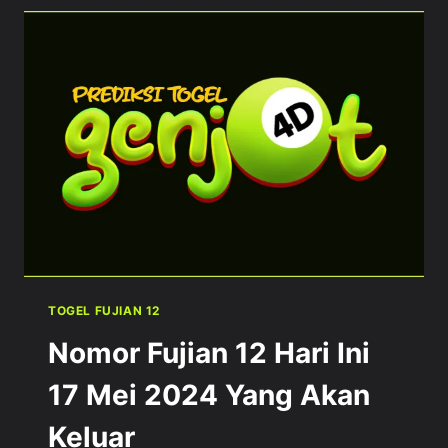
INI
16
MEI
2024
YANG
AKAN
KELUAR
TOGEL FUJIAN 12
Nomor Fujian 12 Hari Ini
17 Mei 2024 Yang Akan
Keluar