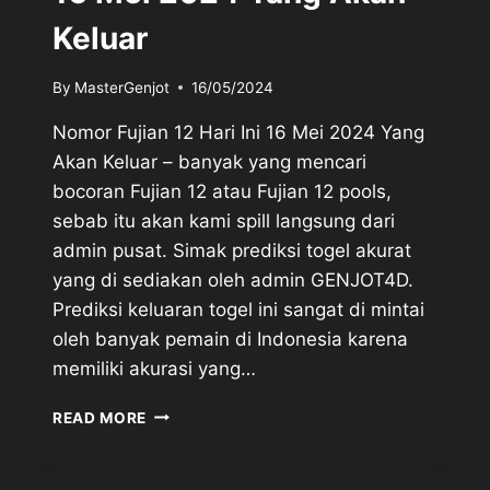
Keluar
By
MasterGenjot
16/05/2024
Nomor Fujian 12 Hari Ini 16 Mei 2024 Yang
Akan Keluar – banyak yang mencari
bocoran Fujian 12 atau Fujian 12 pools,
sebab itu akan kami spill langsung dari
admin pusat. Simak prediksi togel akurat
yang di sediakan oleh admin GENJOT4D.
Prediksi keluaran togel ini sangat di mintai
oleh banyak pemain di Indonesia karena
memiliki akurasi yang…
NOMOR
READ MORE
FUJIAN
12
HARI