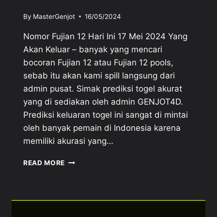
By
MasterGenjot
16/05/2024
Nomor Fujian 12 Hari Ini 17 Mei 2024 Yang
Akan Keluar – banyak yang mencari
bocoran Fujian 12 atau Fujian 12 pools,
sebab itu akan kami spill langsung dari
admin pusat. Simak prediksi togel akurat
yang di sediakan oleh admin GENJOT4D.
Prediksi keluaran togel ini sangat di mintai
oleh banyak pemain di Indonesia karena
memiliki akurasi yang…
NOMOR
READ MORE
FUJIAN
12
HARI
INI
17