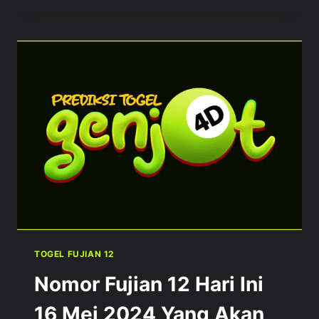
12
HARI
INI
19
MEI
2024
YANG
AKAN
KELUAR
TOGEL FUJIAN 12
Nomor Fujian 12 Hari Ini
16 Mei 2024 Yang Akan