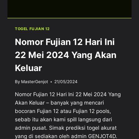
TOGEL FUJIAN 12
Nomor Fujian 12 Hari Ini
22 Mei 2024 Yang Akan
Keluar
By
MasterGenjot
21/05/2024
Nomor Fujian 12 Hari Ini 22 Mei 2024 Yang
Akan Keluar – banyak yang mencari
bocoran Fujian 12 atau Fujian 12 pools,
sebab itu akan kami spill langsung dari
admin pusat. Simak prediksi togel akurat
yang di sediakan oleh admin GENJOT4D.