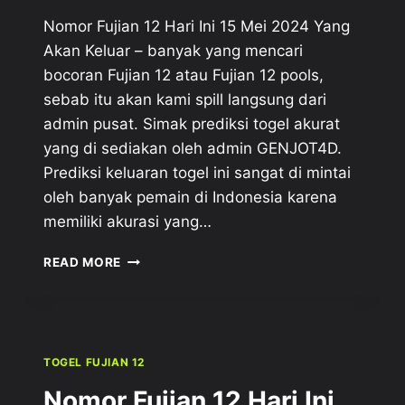
Nomor Fujian 12 Hari Ini 15 Mei 2024 Yang
Akan Keluar – banyak yang mencari
bocoran Fujian 12 atau Fujian 12 pools,
sebab itu akan kami spill langsung dari
admin pusat. Simak prediksi togel akurat
yang di sediakan oleh admin GENJOT4D.
Prediksi keluaran togel ini sangat di mintai
oleh banyak pemain di Indonesia karena
memiliki akurasi yang…
NOMOR
READ MORE
FUJIAN
12
HARI
INI
15
TOGEL FUJIAN 12
MEI
2024
Nomor Fujian 12 Hari Ini