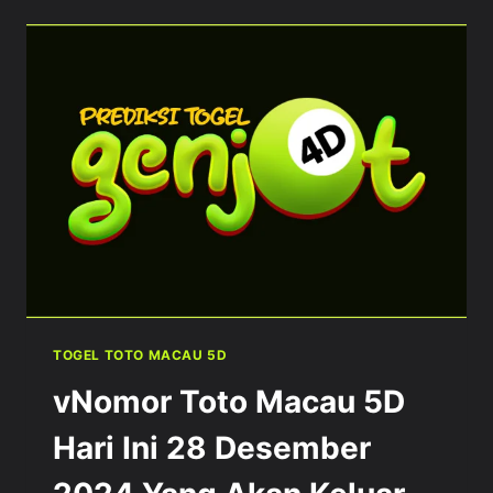
5D
HARI
INI
29
DESEMBER
2024
YANG
AKAN
KELUAR
TOGEL TOTO MACAU 5D
vNomor Toto Macau 5D
Hari Ini 28 Desember