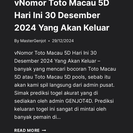
vNomor Toto Macau 5D
Hari Ini 30 Desember
2024 Yang Akan Keluar
By
MasterGenjot
29/12/2024
vNomor Toto Macau 5D Hari Ini 30
Desember 2024 Yang Akan Keluar –
banyak yang mencari bocoran Toto Macau
5D atau Toto Macau 5D pools, sebab itu
akan kami spil langsung dari admin pusat.
Simak prediksi togel akurat yang di
sediakan oleh admin GENJOT4D. Prediksi
keluaran togel ini sangat di mintai oleh
banyak pemain di…
VNOMOR
READ MORE