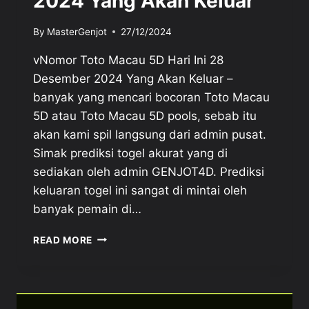
2024 Yang Akan Keluar
By
MasterGenjot
27/12/2024
vNomor Toto Macau 5D Hari Ini 28
Desember 2024 Yang Akan Keluar –
banyak yang mencari bocoran Toto Macau
5D atau Toto Macau 5D pools, sebab itu
akan kami spil langsung dari admin pusat.
Simak prediksi togel akurat yang di
sediakan oleh admin GENJOT4D. Prediksi
keluaran togel ini sangat di mintai oleh
banyak pemain di…
VNOMOR
READ MORE
TOTO
MACAU
5D
HARI
INI