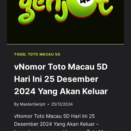
AKAN
KELUAR
TOGEL TOTO MACAU 5D
vNomor Toto Macau 5D
Hari Ini 25 Desember
2024 Yang Akan Keluar
By
MasterGenjot
25/12/2024
vNomor Toto Macau 5D Hari Ini 25
Desember 2024 Yang Akan Keluar –