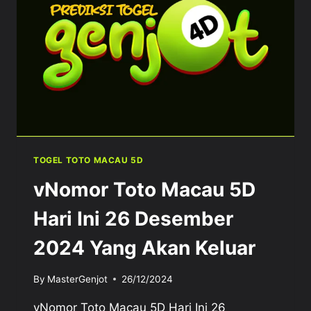
2024
YANG
AKAN
KELUAR
TOGEL TOTO MACAU 5D
vNomor Toto Macau 5D
Hari Ini 26 Desember
2024 Yang Akan Keluar
By
MasterGenjot
26/12/2024
vNomor Toto Macau 5D Hari Ini 26