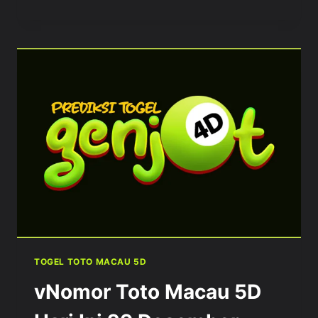
TOTO
MACAU
5D
HARI
INI
30
DESEMBER
2024
YANG
AKAN
KELUAR
TOGEL TOTO MACAU 5D
vNomor Toto Macau 5D