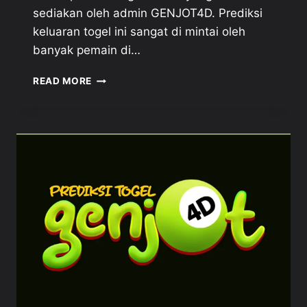
sediakan oleh admin GENJOT4D. Prediksi
keluaran togel ini sangat di mintai oleh
banyak pemain di…
VNOMOR
READ MORE
TOTO
MACAU
5D
HARI
INI
23
DESEMBER
2024
YANG
AKAN
KELUAR