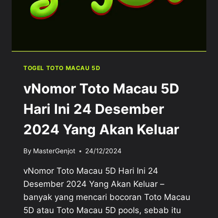
TOGEL TOTO MACAU 5D
vNomor Toto Macau 5D
Hari Ini 24 Desember
2024 Yang Akan Keluar
By
MasterGenjot
24/12/2024
vNomor Toto Macau 5D Hari Ini 24
Desember 2024 Yang Akan Keluar –
banyak yang mencari bocoran Toto Macau
5D atau Toto Macau 5D pools, sebab itu