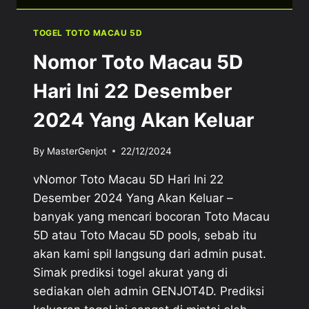
TOGEL TOTO MACAU 5D
Nomor Toto Macau 5D
Hari Ini 22 Desember
2024 Yang Akan Keluar
By
MasterGenjot
22/12/2024
vNomor Toto Macau 5D Hari Ini 22
Desember 2024 Yang Akan Keluar –
banyak yang mencari bocoran Toto Macau
5D atau Toto Macau 5D pools, sebab itu
akan kami spil langsung dari admin pusat.
Simak prediksi togel akurat yang di
sediakan oleh admin GENJOT4D. Prediksi