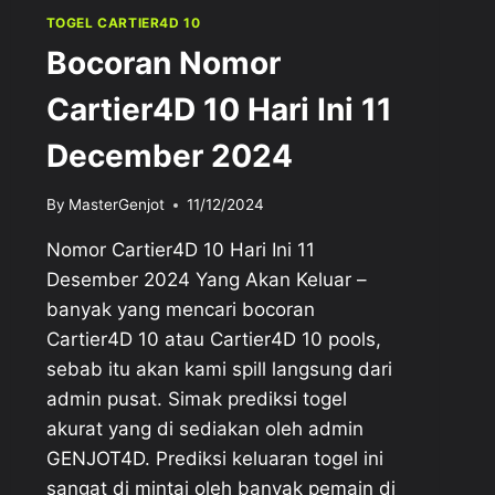
TOGEL CARTIER4D 10
Bocoran Nomor
Cartier4D 10 Hari Ini 11
December 2024
By
MasterGenjot
11/12/2024
Nomor Cartier4D 10 Hari Ini 11
Desember 2024 Yang Akan Keluar –
banyak yang mencari bocoran
Cartier4D 10 atau Cartier4D 10 pools,
sebab itu akan kami spill langsung dari
admin pusat. Simak prediksi togel
akurat yang di sediakan oleh admin
GENJOT4D. Prediksi keluaran togel ini
sangat di mintai oleh banyak pemain di