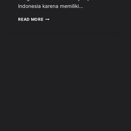
Indonesia karena memiliki…
NOMOR
READ MORE
TASMANIA
10
HARI
INI
11
DESEMBER
2024