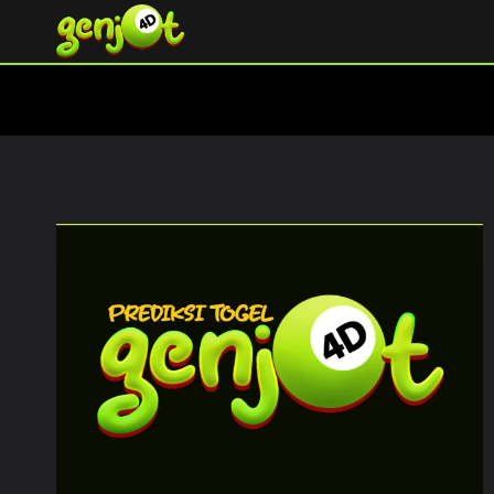
Skip
to
content