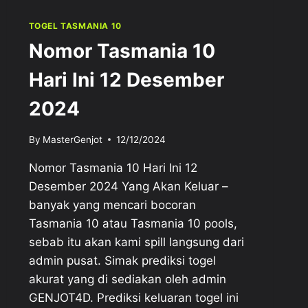
TOGEL TASMANIA 10
Nomor Tasmania 10
Hari Ini 12 Desember
2024
By
MasterGenjot
12/12/2024
Nomor Tasmania 10 Hari Ini 12
Desember 2024 Yang Akan Keluar –
banyak yang mencari bocoran
Tasmania 10 atau Tasmania 10 pools,
sebab itu akan kami spill langsung dari
admin pusat. Simak prediksi togel
akurat yang di sediakan oleh admin
GENJOT4D. Prediksi keluaran togel ini