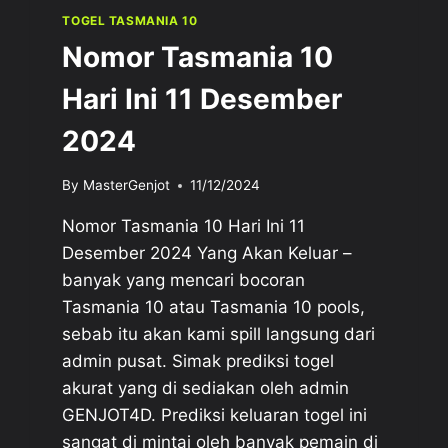
TOGEL TASMANIA 10
Nomor Tasmania 10
Hari Ini 11 Desember
2024
By
MasterGenjot
11/12/2024
Nomor Tasmania 10 Hari Ini 11
Desember 2024 Yang Akan Keluar –
banyak yang mencari bocoran
Tasmania 10 atau Tasmania 10 pools,
sebab itu akan kami spill langsung dari
admin pusat. Simak prediksi togel
akurat yang di sediakan oleh admin
GENJOT4D. Prediksi keluaran togel ini
sangat di mintai oleh banyak pemain di