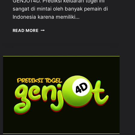
GENJOT4D. Prediksi keluaran togel ini
sangat di mintai oleh banyak pemain di
Indonesia karena memiliki…
NOMOR
READ MORE
CARTIER4D
10
HARI
INI
14
DESEMBER
2024