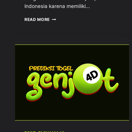
Indonesia karena memiliki…
NOMOR
READ MORE
CARTIER4D
10
HARI
INI
12
DESEMBER
2024