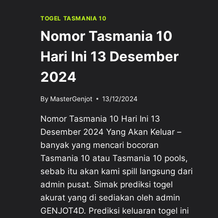
TOGEL TASMANIA 10
Nomor Tasmania 10
Hari Ini 13 Desember
2024
By
MasterGenjot
13/12/2024
Nomor Tasmania 10 Hari Ini 13
Desember 2024 Yang Akan Keluar –
banyak yang mencari bocoran
Tasmania 10 atau Tasmania 10 pools,
sebab itu akan kami spill langsung dari
admin pusat. Simak prediksi togel
akurat yang di sediakan oleh admin
GENJOT4D. Prediksi keluaran togel ini