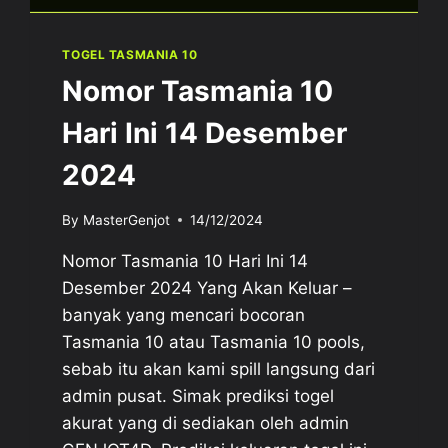
TOGEL TASMANIA 10
Nomor Tasmania 10
Hari Ini 14 Desember
2024
By
MasterGenjot
14/12/2024
Nomor Tasmania 10 Hari Ini 14
Desember 2024 Yang Akan Keluar –
banyak yang mencari bocoran
Tasmania 10 atau Tasmania 10 pools,
sebab itu akan kami spill langsung dari
admin pusat. Simak prediksi togel
akurat yang di sediakan oleh admin