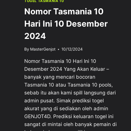
TOGEL TASMANIA 10
Nomor Tasmania 10
Hari Ini 10 Desember
2024
By
MasterGenjot
10/12/2024
Nomor Tasmania 10 Hari Ini 10
Desember 2024 Yang Akan Keluar –
banyak yang mencari bocoran
Tasmania 10 atau Tasmania 10 pools,
sebab itu akan kami spill langsung dari
admin pusat. Simak prediksi togel
akurat yang di sediakan oleh admin
GENJOT4D. Prediksi keluaran togel ini
sangat di mintai oleh banyak pemain di