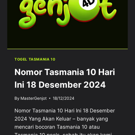
TOGEL TASMANIA 10
Nomor Tasmania 10 Hari
Ini 18 Desember 2024
By
MasterGenjot
18/12/2024
Nomor Tasmania 10 Hari Ini 18 Desember
2024 Yang Akan Keluar – banyak yang
mencari bocoran Tasmania 10 atau
Tasmania 10 pools, sebab itu akan kami