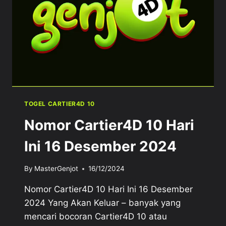
TOGEL CARTIER4D 10
Nomor Cartier4D 10 Hari
Ini 16 Desember 2024
By
MasterGenjot
16/12/2024
Nomor Cartier4D 10 Hari Ini 16 Desember
2024 Yang Akan Keluar – banyak yang
mencari bocoran Cartier4D 10 atau