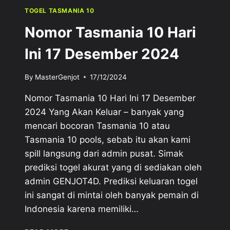
TOGEL TASMANIA 10
Nomor Tasmania 10 Hari
Ini 17 Desember 2024
By
MasterGenjot
17/12/2024
Nomor Tasmania 10 Hari Ini 17 Desember
2024 Yang Akan Keluar – banyak yang
mencari bocoran Tasmania 10 atau
Tasmania 10 pools, sebab itu akan kami
spill langsung dari admin pusat. Simak
prediksi togel akurat yang di sediakan oleh
admin GENJOT4D. Prediksi keluaran togel
ini sangat di mintai oleh banyak pemain di
Indonesia karena memiliki…
NOMOR