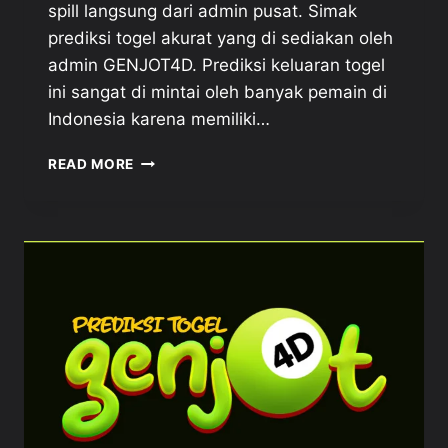
spill langsung dari admin pusat. Simak
prediksi togel akurat yang di sediakan oleh
admin GENJOT4D. Prediksi keluaran togel
ini sangat di mintai oleh banyak pemain di
Indonesia karena memiliki…
BOCORAN
READ MORE
NOMOR
KENTUCKY
MID
HARI
INI
23
NOVEMBER
2024
YANG
AKAN
KELUAR