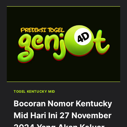
MID
HARI
INI
28
NOVEMBER
2024
YANG
AKAN
KELUAR
TOGEL KENTUCKY MID
Bocoran Nomor Kentucky
Mid Hari Ini 27 November