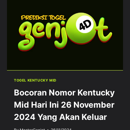
27
NOVEMBER
2024
YANG
AKAN
KELUAR
TOGEL KENTUCKY MID
Bocoran Nomor Kentucky
Mid Hari Ini 26 November
2024 Yang Akan Keluar
By
MasterGenjot
26/11/2024