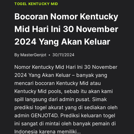
TOGEL KENTUCKY MID
Bocoran Nomor Kentucky
Mid Hari Ini 30 November
2024 Yang Akan Keluar
By
MasterGenjot
30/11/2024
Nomor Kentucky Mid Hari Ini 30 November
2024 Yang Akan Keluar – banyak yang
mencari bocoran Kentucky Mid atau
Kentucky Mid pools, sebab itu akan kami
spill langsung dari admin pusat. Simak
prediksi togel akurat yang di sediakan oleh
admin GENJOT4D. Prediksi keluaran togel
ini sangat di mintai oleh banyak pemain di
Indonesia karena memiliki…