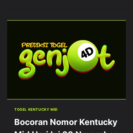
NOMOR
KENTUCKY
MID
HARI
INI
29
NOVEMBER
2024
YANG
AKAN
KELUAR
TOGEL KENTUCKY MID
Bocoran Nomor Kentucky