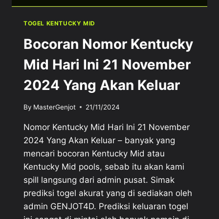
TOGEL KENTUCKY MID
Bocoran Nomor Kentucky
Mid Hari Ini 21 November
2024 Yang Akan Keluar
By
MasterGenjot
21/11/2024
Nomor Kentucky Mid Hari Ini 21 November
2024 Yang Akan Keluar – banyak yang
mencari bocoran Kentucky Mid atau
Kentucky Mid pools, sebab itu akan kami
spill langsung dari admin pusat. Simak
prediksi togel akurat yang di sediakan oleh
admin GENJOT4D. Prediksi keluaran togel