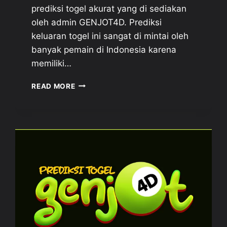
prediksi togel akurat yang di sediakan
oleh admin GENJOT4D. Prediksi
keluaran togel ini sangat di mintai oleh
banyak pemain di Indonesia karena
memiliki…
BOCORAN
READ MORE
NOMOR
TENNESSE
MOR
HARI
INI
31
OKTOBER
2023
YANG
AKAN
KELUAR