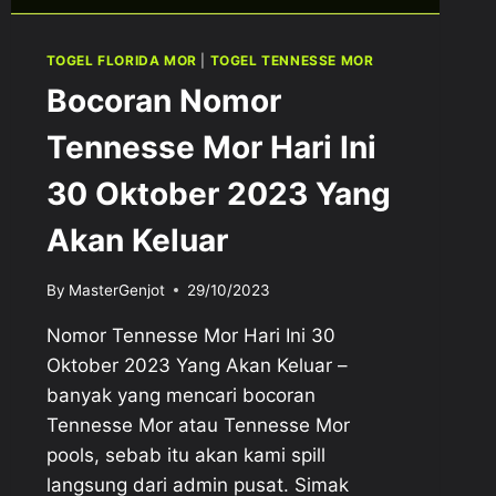
TOGEL FLORIDA MOR
|
TOGEL TENNESSE MOR
Bocoran Nomor
Tennesse Mor Hari Ini
30 Oktober 2023 Yang
Akan Keluar
By
MasterGenjot
29/10/2023
Nomor Tennesse Mor Hari Ini 30
Oktober 2023 Yang Akan Keluar –
banyak yang mencari bocoran
Tennesse Mor atau Tennesse Mor
pools, sebab itu akan kami spill
langsung dari admin pusat. Simak