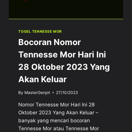
TOGEL TENNESSE MOR
Bocoran Nomor
Tennesse Mor Hari Ini
28 Oktober 2023 Yang
Akan Keluar
By
MasterGenjot
27/10/2023
Nomor Tennesse Mor Hari Ini 28
Oktober 2023 Yang Akan Keluar –
banyak yang mencari bocoran
Tennesse Mor atau Tennesse Mor