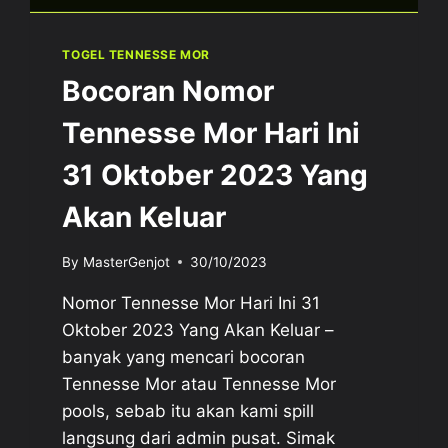
TOGEL TENNESSE MOR
Bocoran Nomor
Tennesse Mor Hari Ini
31 Oktober 2023 Yang
Akan Keluar
By
MasterGenjot
30/10/2023
Nomor Tennesse Mor Hari Ini 31
Oktober 2023 Yang Akan Keluar –
banyak yang mencari bocoran
Tennesse Mor atau Tennesse Mor
pools, sebab itu akan kami spill
langsung dari admin pusat. Simak