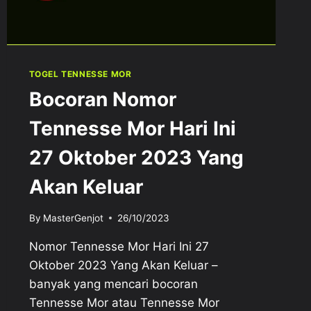
TOGEL TENNESSE MOR
Bocoran Nomor
Tennesse Mor Hari Ini
27 Oktober 2023 Yang
Akan Keluar
By
MasterGenjot
26/10/2023
Nomor Tennesse Mor Hari Ini 27
Oktober 2023 Yang Akan Keluar –
banyak yang mencari bocoran
Tennesse Mor atau Tennesse Mor