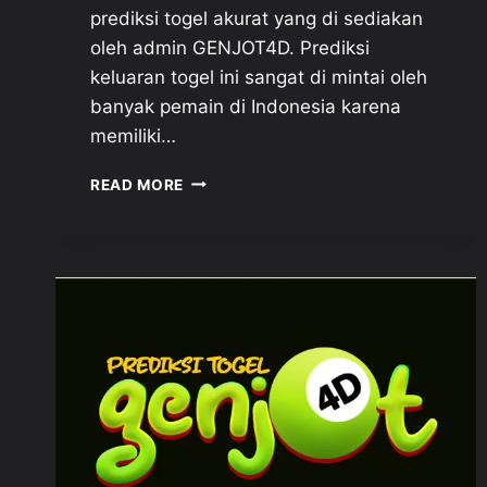
prediksi togel akurat yang di sediakan
oleh admin GENJOT4D. Prediksi
keluaran togel ini sangat di mintai oleh
banyak pemain di Indonesia karena
memiliki…
BOCORAN
READ MORE
NOMOR
TENNESSE
MOR
HARI
INI
01
NOVEMBER
2023
YANG
AKAN
KELUAR