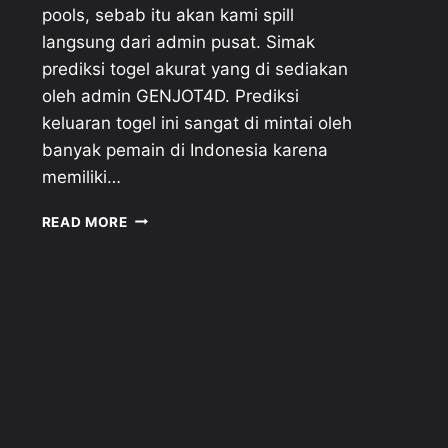
pools, sebab itu akan kami spill
langsung dari admin pusat. Simak
prediksi togel akurat yang di sediakan
oleh admin GENJOT4D. Prediksi
keluaran togel ini sangat di mintai oleh
banyak pemain di Indonesia karena
memiliki…
BOCORAN
READ MORE
NOMOR
TENNESSE
MOR
HARI
INI
27
OKTOBER
2023
YANG
AKAN
KELUAR