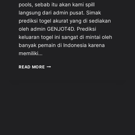
pools, sebab itu akan kami spill
langsung dari admin pusat. Simak
prediksi togel akurat yang di sediakan
oleh admin GENJOT4D. Prediksi
keluaran togel ini sangat di mintai oleh
banyak pemain di Indonesia karena
memiliki…
BOCORAN
READ MORE
NOMOR
TENNESSE
MOR
HARI
INI
28
OKTOBER
2023
YANG
AKAN
KELUAR