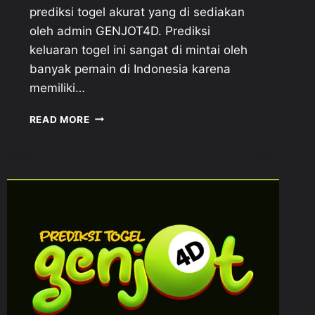
prediksi togel akurat yang di sediakan
oleh admin GENJOT4D. Prediksi
keluaran togel ini sangat di mintai oleh
banyak pemain di Indonesia karena
memiliki…
BOCORAN
READ MORE
NOMOR
TENNESSE
MOR
HARI
INI
30
OKTOBER
2023
YANG
AKAN
KELUAR