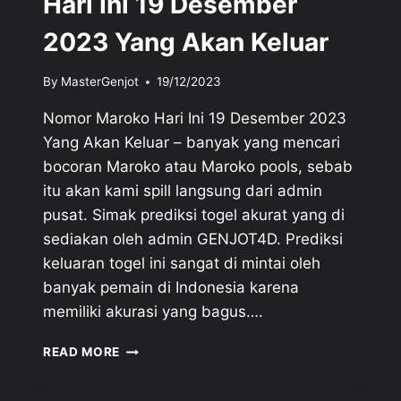
Hari Ini 19 Desember
2023 Yang Akan Keluar
By
MasterGenjot
19/12/2023
Nomor Maroko Hari Ini 19 Desember 2023
Yang Akan Keluar – banyak yang mencari
bocoran Maroko atau Maroko pools, sebab
itu akan kami spill langsung dari admin
pusat. Simak prediksi togel akurat yang di
sediakan oleh admin GENJOT4D. Prediksi
keluaran togel ini sangat di mintai oleh
banyak pemain di Indonesia karena
memiliki akurasi yang bagus….
BOCORAN
READ MORE
NOMOR
MAROKO