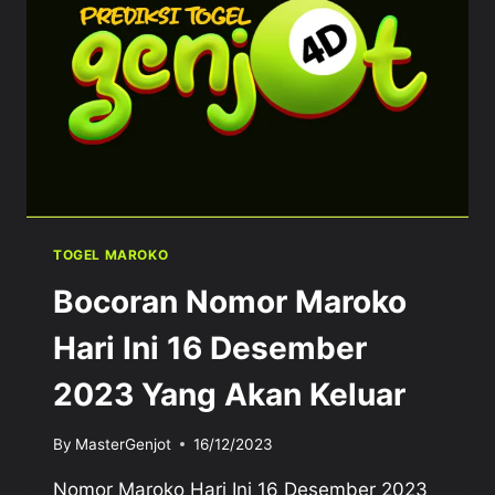
YANG
AKAN
KELUAR
TOGEL MAROKO
Bocoran Nomor Maroko
Hari Ini 16 Desember
2023 Yang Akan Keluar
By
MasterGenjot
16/12/2023
Nomor Maroko Hari Ini 16 Desember 2023