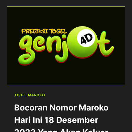
HARI
INI
19
DESEMBER
2023
YANG
AKAN
KELUAR
TOGEL MAROKO
Bocoran Nomor Maroko
Hari Ini 18 Desember