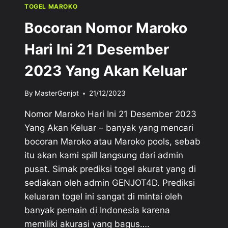
TOGEL MAROKO
Bocoran Nomor Maroko
Hari Ini 21 Desember
2023 Yang Akan Keluar
By
MasterGenjot
21/12/2023
Nomor Maroko Hari Ini 21 Desember 2023
Yang Akan Keluar – banyak yang mencari
bocoran Maroko atau Maroko pools, sebab
itu akan kami spill langsung dari admin
pusat. Simak prediksi togel akurat yang di
sediakan oleh admin GENJOT4D. Prediksi
keluaran togel ini sangat di mintai oleh
banyak pemain di Indonesia karena
memiliki akurasi yang bagus….