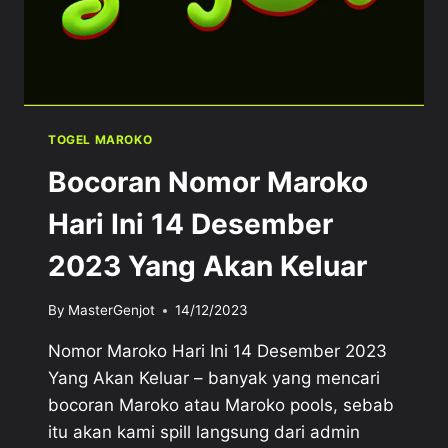
TOGEL MAROKO
Bocoran Nomor Maroko
Hari Ini 14 Desember
2023 Yang Akan Keluar
By
MasterGenjot
14/12/2023
Nomor Maroko Hari Ini 14 Desember 2023
Yang Akan Keluar – banyak yang mencari
bocoran Maroko atau Maroko pools, sebab
itu akan kami spill langsung dari admin