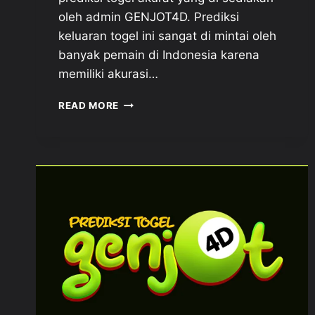
oleh admin GENJOT4D. Prediksi
keluaran togel ini sangat di mintai oleh
banyak pemain di Indonesia karena
memiliki akurasi…
BOCORAN
READ MORE
NOMOR
OREGON
6
HARI
INI
24
DESEMBER
2024
YANG
AKAN
KELUAR