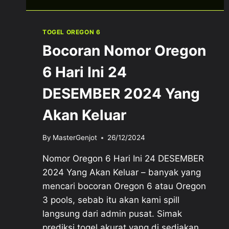
TOGEL OREGON 6
Bocoran Nomor Oregon
6 Hari Ini 24
DESEMBER 2024 Yang
Akan Keluar
By
MasterGenjot
26/12/2024
Nomor Oregon 6 Hari Ini 24 DESEMBER
2024 Yang Akan Keluar – banyak yang
mencari bocoran Oregon 6 atau Oregon
3 pools, sebab itu akan kami spill
langsung dari admin pusat. Simak
prediksi togel akurat yang di sediakan