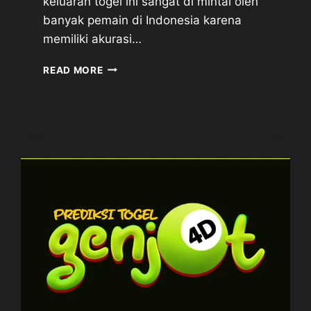
keluaran togel ini sangat di mintai oleh
banyak pemain di Indonesia karena
memiliki akurasi…
BOCORAN
READ MORE
NOMOR
OREGON
6
HARI
INI
29
DESEMBER
2024
YANG
AKAN
KELUAR