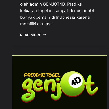
oleh admin GENJOT4D. Prediksi
keluaran togel ini sangat di mintai oleh
banyak pemain di Indonesia karena
memiliki akurasi…
BOCORAN
READ MORE
NOMOR
OREGON
6
HARI
INI
30
DESEMBER
2024
YANG
AKAN
KELUAR