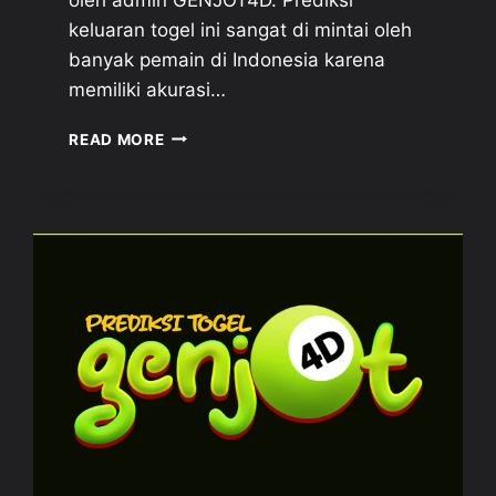
keluaran togel ini sangat di mintai oleh
banyak pemain di Indonesia karena
memiliki akurasi…
BOCORAN
READ MORE
NOMOR
OREGON
6
HARI
INI
26
DESEMBER
2024
YANG
AKAN
KELUAR