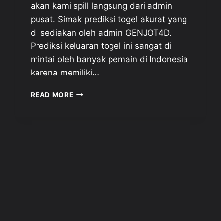
akan kami spill langsung dari admin
pusat. Simak prediksi togel akurat yang
di sediakan oleh admin GENJOT4D.
Prediksi keluaran togel ini sangat di
mintai oleh banyak pemain di Indonesia
karena memiliki…
BOCORAN
READ MORE
NOMOR
KENTUCKY
EVE
HARI
INI
23
DESEMBER
2024
YANG
AKAN
KELUAR