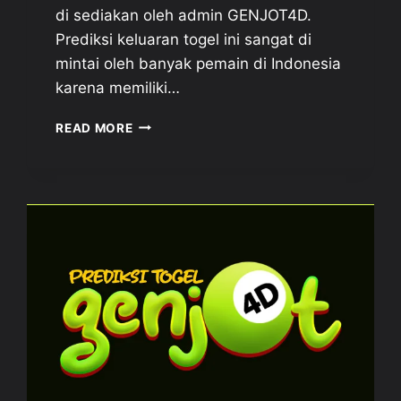
di sediakan oleh admin GENJOT4D.
Prediksi keluaran togel ini sangat di
mintai oleh banyak pemain di Indonesia
karena memiliki…
BOCORAN
READ MORE
NOMOR
KENTUCKY
EVE
HARI
INI
29
DESEMBER
2024
YANG
AKAN
KELUAR