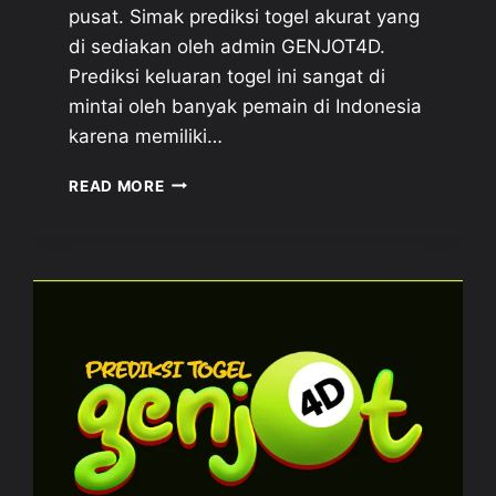
pusat. Simak prediksi togel akurat yang
di sediakan oleh admin GENJOT4D.
Prediksi keluaran togel ini sangat di
mintai oleh banyak pemain di Indonesia
karena memiliki…
BOCORAN
READ MORE
NOMOR
KENTUCKY
EVE
HARI
INI
26
DESEMBER
2024
YANG
AKAN
KELUAR