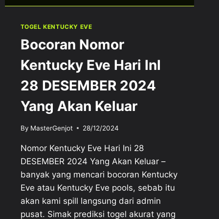
TOGEL KENTUCKY EVE
Bocoran Nomor
Kentucky Eve Hari InI
28 DESEMBER 2024
Yang Akan Keluar
By
MasterGenjot
28/12/2024
Nomor Kentucky Eve Hari Ini 28
DESEMBER 2024 Yang Akan Keluar –
banyak yang mencari bocoran Kentucky
Eve atau Kentucky Eve pools, sebab itu
akan kami spill langsung dari admin
pusat. Simak prediksi togel akurat yang