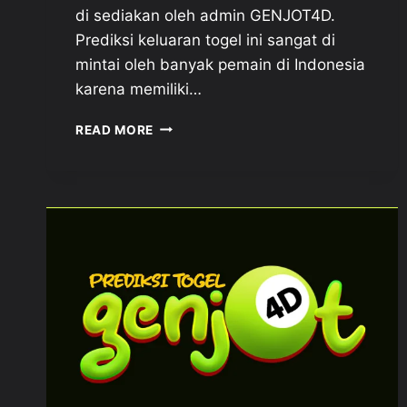
di sediakan oleh admin GENJOT4D.
Prediksi keluaran togel ini sangat di
mintai oleh banyak pemain di Indonesia
karena memiliki…
BOCORAN
READ MORE
NOMOR
KENTUCKY
EVE
HARI
INI
30
DESEMBER
2024
YANG
AKAN
KELUAR