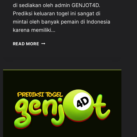
di sediakan oleh admin GENJOT4D.
Prediksi keluaran togel ini sangat di
mintai oleh banyak pemain di Indonesia
karena memiliki…
BOCORAN
READ MORE
NOMOR
KENTUCKY
EVE
HARI
INI
28
DESEMBER
2024
YANG
AKAN
KELUAR