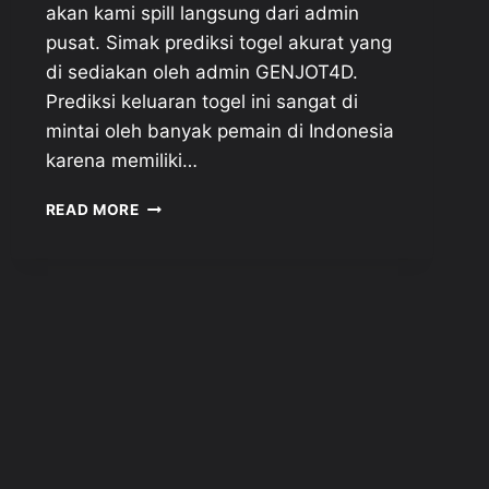
akan kami spill langsung dari admin
pusat. Simak prediksi togel akurat yang
di sediakan oleh admin GENJOT4D.
Prediksi keluaran togel ini sangat di
mintai oleh banyak pemain di Indonesia
karena memiliki…
BOCORAN
READ MORE
NOMOR
KENTUCKY
EVE
HARI
INI
22
DESEMBER
2024
YANG
AKAN
KELUAR