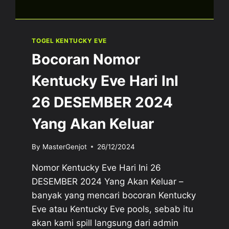
TOGEL KENTUCKY EVE
Bocoran Nomor
Kentucky Eve Hari InI
26 DESEMBER 2024
Yang Akan Keluar
By
MasterGenjot
26/12/2024
Nomor Kentucky Eve Hari Ini 26
DESEMBER 2024 Yang Akan Keluar –
banyak yang mencari bocoran Kentucky
Eve atau Kentucky Eve pools, sebab itu
akan kami spill langsung dari admin