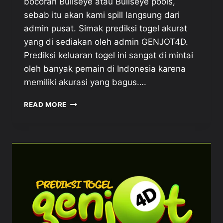
bocoran Bullseye atau Bullseye pools,
sebab itu akan kami spill langsung dari
admin pusat. Simak prediksi togel akurat
yang di sediakan oleh admin GENJOT4D.
Prediksi keluaran togel ini sangat di mintai
oleh banyak pemain di Indonesia karena
memiliki akurasi yang bagus….
NOMOR
READ MORE
BULLSEYE
HARI
INI
25
DESEMBER
2024
YANG
AKAN
KELUAR