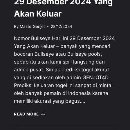
29 Desember 2024 Yang
Akan Keluar
By
MasterGenjot
28/12/2024
Nomor Bullseye Hari Ini 29 Desember 2024
Yang Akan Keluar – banyak yang mencari
bocoran Bullseye atau Bullseye pools,
sebab itu akan kami spill langsung dari
admin pusat. Simak prediksi togel akurat
yang di sediakan oleh admin GENJOT4D.
Prediksi keluaran togel ini sangat di mintai
oleh banyak pemain di Indonesia karena
memiliki akurasi yang bagus….
NOMOR
READ MORE
BULLSEYE
HARI