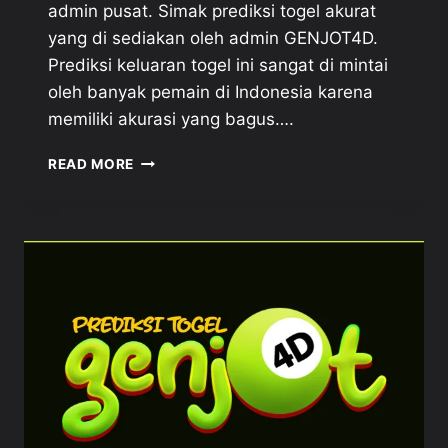
admin pusat. Simak prediksi togel akurat
yang di sediakan oleh admin GENJOT4D.
Prediksi keluaran togel ini sangat di mintai
oleh banyak pemain di Indonesia karena
memiliki akurasi yang bagus….
NOMOR
READ MORE
BULLSEYE
HARI
INI
24
DESEMBER
2024
YANG
AKAN
KELUAR