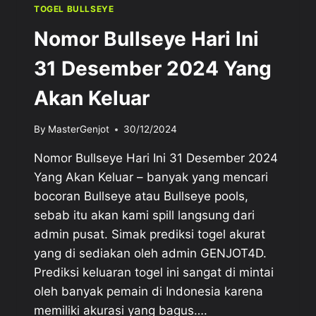
TOGEL BULLSEYE
Nomor Bullseye Hari Ini
31 Desember 2024 Yang
Akan Keluar
By
MasterGenjot
30/12/2024
Nomor Bullseye Hari Ini 31 Desember 2024
Yang Akan Keluar – banyak yang mencari
bocoran Bullseye atau Bullseye pools,
sebab itu akan kami spill langsung dari
admin pusat. Simak prediksi togel akurat
yang di sediakan oleh admin GENJOT4D.
Prediksi keluaran togel ini sangat di mintai
oleh banyak pemain di Indonesia karena
memiliki akurasi yang bagus….