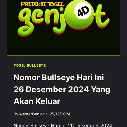
AKAN
KELUAR
TOGEL BULLSEYE
Nomor Bullseye Hari Ini
26 Desember 2024 Yang
Akan Keluar
By
MasterGenjot
25/12/2024
Nomor Bullseye Hari Ini 26 Desember 2024