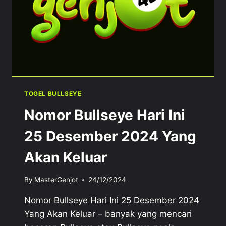
TOGEL BULLSEYE
Nomor Bullseye Hari Ini
25 Desember 2024 Yang
Akan Keluar
By
MasterGenjot
24/12/2024
Nomor Bullseye Hari Ini 25 Desember 2024
Yang Akan Keluar – banyak yang mencari