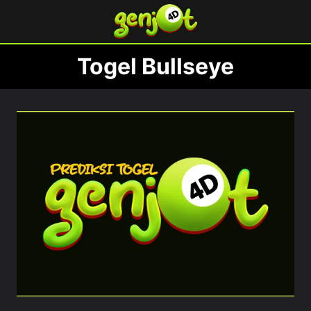
Skip
to
content
Togel Bullseye