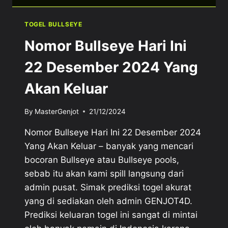
TOGEL BULLSEYE
Nomor Bullseye Hari Ini
22 Desember 2024 Yang
Akan Keluar
By
MasterGenjot
21/12/2024
Nomor Bullseye Hari Ini 22 Desember 2024
Yang Akan Keluar – banyak yang mencari
bocoran Bullseye atau Bullseye pools,
sebab itu akan kami spill langsung dari
admin pusat. Simak prediksi togel akurat
yang di sediakan oleh admin GENJOT4D.
Prediksi keluaran togel ini sangat di mintai