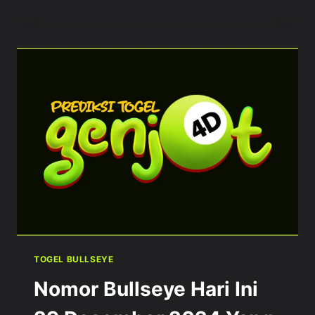
BULLSEYE
HARI
INI
30
DESEMBER
2024
YANG
AKAN
KELUAR
TOGEL BULLSEYE
Nomor Bullseye Hari Ini