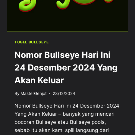
TOGEL BULLSEYE
Nomor Bullseye Hari Ini
24 Desember 2024 Yang
Akan Keluar
By
MasterGenjot
23/12/2024
Nomor Bullseye Hari Ini 24 Desember 2024
Yang Akan Keluar – banyak yang mencari
bocoran Bullseye atau Bullseye pools,
sebab itu akan kami spill langsung dari