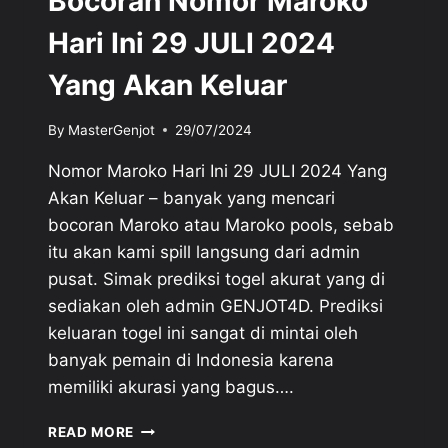
Bocoran Nomor Maroko
Hari Ini 29 JULI 2024
Yang Akan Keluar
By
MasterGenjot
29/07/2024
Nomor Maroko Hari Ini 29 JULI 2024 Yang
Akan Keluar – banyak yang mencari
bocoran Maroko atau Maroko pools, sebab
itu akan kami spill langsung dari admin
pusat. Simak prediksi togel akurat yang di
sediakan oleh admin GENJOT4D. Prediksi
keluaran togel ini sangat di mintai oleh
banyak pemain di Indonesia karena
memiliki akurasi yang bagus….
BOCORAN
READ MORE
NOMOR