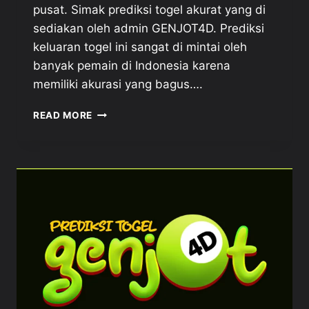
pusat. Simak prediksi togel akurat yang di
sediakan oleh admin GENJOT4D. Prediksi
keluaran togel ini sangat di mintai oleh
banyak pemain di Indonesia karena
memiliki akurasi yang bagus….
BOCORAN
READ MORE
NOMOR
MAROKO
HARI
INI
2
AGUSTUS
2024
YANG
AKAN
KELUAR