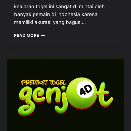
keluaran togel ini sangat di mintai oleh
banyak pemain di Indonesia karena
memiliki akurasi yang bagus….
BOCORAN
READ MORE
NOMOR
MAROKO
HARI
INI
1
AGUSTUS
2024
YANG
AKAN
KELUAR