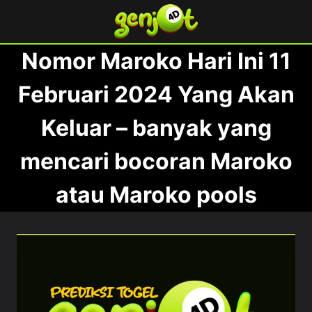
Skip
to
content
Nomor Maroko Hari Ini 11
Februari 2024 Yang Akan
Keluar – banyak yang
mencari bocoran Maroko
atau Maroko pools