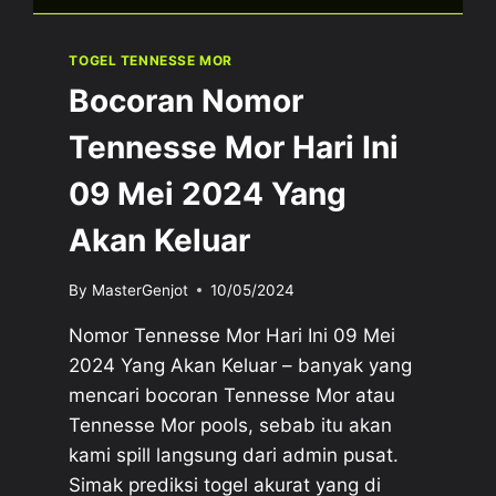
TOGEL TENNESSE MOR
Bocoran Nomor
Tennesse Mor Hari Ini
09 Mei 2024 Yang
Akan Keluar
By
MasterGenjot
10/05/2024
Nomor Tennesse Mor Hari Ini 09 Mei
2024 Yang Akan Keluar – banyak yang
mencari bocoran Tennesse Mor atau
Tennesse Mor pools, sebab itu akan
kami spill langsung dari admin pusat.
Simak prediksi togel akurat yang di