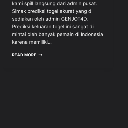
kami spill langsung dari admin pusat.
Simak prediksi togel akurat yang di
sediakan oleh admin GENJOT4D.
Prediksi keluaran togel ini sangat di
mintai oleh banyak pemain di Indonesia
karena memiliki…
BOCORAN
READ MORE
NOMOR
TENNESSE
MOR
HARI
INI
02
MEI
2024
YANG
AKAN
KELUAR