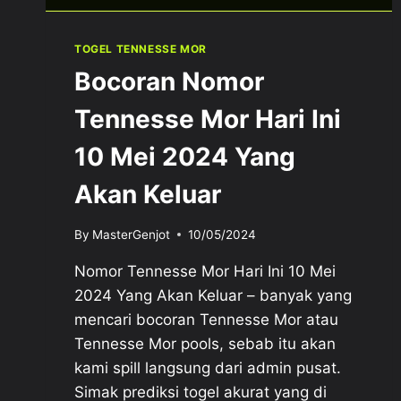
TOGEL TENNESSE MOR
Bocoran Nomor
Tennesse Mor Hari Ini
10 Mei 2024 Yang
Akan Keluar
By
MasterGenjot
10/05/2024
Nomor Tennesse Mor Hari Ini 10 Mei
2024 Yang Akan Keluar – banyak yang
mencari bocoran Tennesse Mor atau
Tennesse Mor pools, sebab itu akan
kami spill langsung dari admin pusat.
Simak prediksi togel akurat yang di