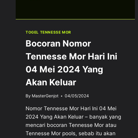
TOGEL TENNESSE MOR
Bocoran Nomor
Tennesse Mor Hari Ini
04 Mei 2024 Yang
Akan Keluar
By
MasterGenjot
04/05/2024
Nomor Tennesse Mor Hari Ini 04 Mei
2024 Yang Akan Keluar – banyak yang
mencari bocoran Tennesse Mor atau
Tennesse Mor pools, sebab itu akan