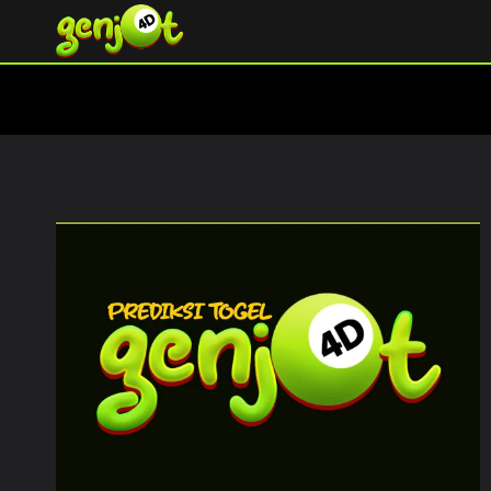
Skip
to
content