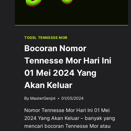
TOGEL TENNESSE MOR
Bocoran Nomor
Tennesse Mor Hari Ini
01 Mei 2024 Yang
Akan Keluar
By
MasterGenjot
01/05/2024
Nomor Tennesse Mor Hari Ini 01 Mei
2024 Yang Akan Keluar – banyak yang
mencari bocoran Tennesse Mor atau