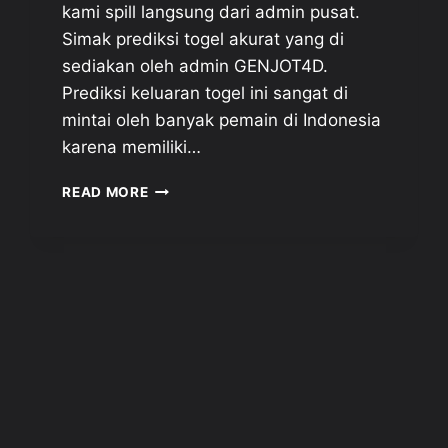
kami spill langsung dari admin pusat.
Simak prediksi togel akurat yang di
sediakan oleh admin GENJOT4D.
Prediksi keluaran togel ini sangat di
mintai oleh banyak pemain di Indonesia
karena memiliki…
BOCORAN
READ MORE
NOMOR
TENNESSE
MOR
HARI
INI
03
MEI
2024
YANG
AKAN
KELUAR