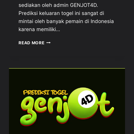
sediakan oleh admin GENJOT4D.
Prediksi keluaran togel ini sangat di
mintai oleh banyak pemain di Indonesia
karena memiliki…
BOCORAN
READ MORE
NOMOR
TENNESSE
MOR
HARI
INI
09
MEI
2024
YANG
AKAN
KELUAR