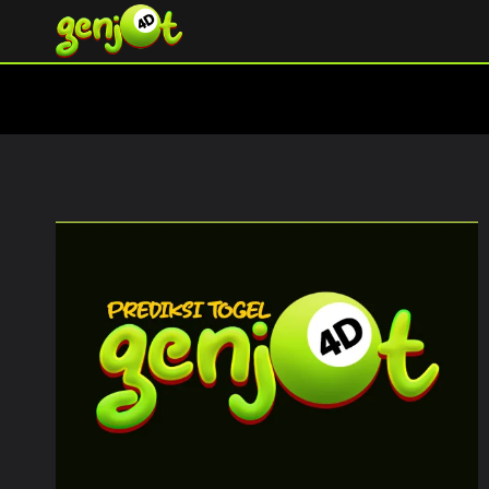
Skip
to
content