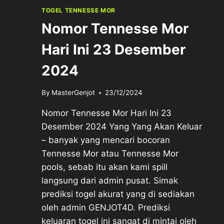
TOGEL TENNESSE MOR
Nomor Tennesse Mor
Hari Ini 23 Desember
2024
By
MasterGenjot
23/12/2024
Nomor Tennesse Mor Hari Ini 23
Desember 2024 Yang Yang Akan Keluar
– banyak yang mencari bocoran
Tennesse Mor atau Tennesse Mor
pools, sebab itu akan kami spill
langsung dari admin pusat. Simak
prediksi togel akurat yang di sediakan
oleh admin GENJOT4D. Prediksi
keluaran togel ini sangat di mintai oleh