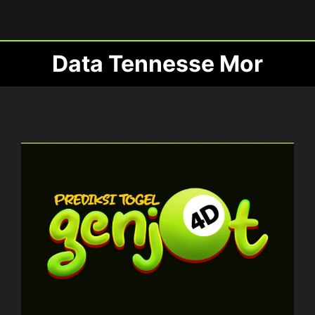
Data Tennesse Mor