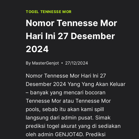
TOGEL TENNESSE MOR
Nomor Tennesse Mor
Hari Ini 27 Desember
2024
By
MasterGenjot
27/12/2024
Nomor Tennesse Mor Hari Ini 27
Desember 2024 Yang Yang Akan Keluar
– banyak yang mencari bocoran
Tennesse Mor atau Tennesse Mor
pools, sebab itu akan kami spill
langsung dari admin pusat. Simak
prediksi togel akurat yang di sediakan
oleh admin GENJOT4D. Prediksi