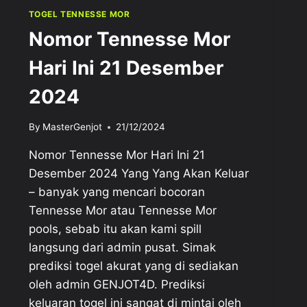
TOGEL TENNESSE MOR
Nomor Tennesse Mor
Hari Ini 21 Desember
2024
By
MasterGenjot
21/12/2024
Nomor Tennesse Mor Hari Ini 21
Desember 2024 Yang Yang Akan Keluar
– banyak yang mencari bocoran
Tennesse Mor atau Tennesse Mor
pools, sebab itu akan kami spill
langsung dari admin pusat. Simak
prediksi togel akurat yang di sediakan
oleh admin GENJOT4D. Prediksi
keluaran togel ini sangat di mintai oleh