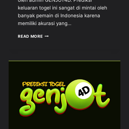
keluaran togel ini sangat di mintai oleh
banyak pemain di Indonesia karena
memiliki akurasi yang…
BOCORAN
READ MORE
NOMOR
OREGON
9
HARI
INI
26
DESEMBER
2024
YANG
AKAN
KELUAR