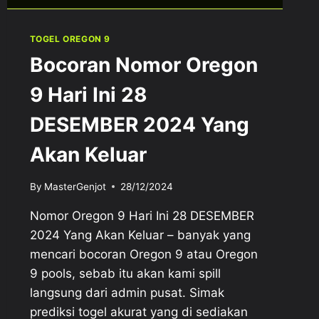
TOGEL OREGON 9
Bocoran Nomor Oregon
9 Hari Ini 28
DESEMBER 2024 Yang
Akan Keluar
By
MasterGenjot
28/12/2024
Nomor Oregon 9 Hari Ini 28 DESEMBER
2024 Yang Akan Keluar – banyak yang
mencari bocoran Oregon 9 atau Oregon
9 pools, sebab itu akan kami spill
langsung dari admin pusat. Simak
prediksi togel akurat yang di sediakan