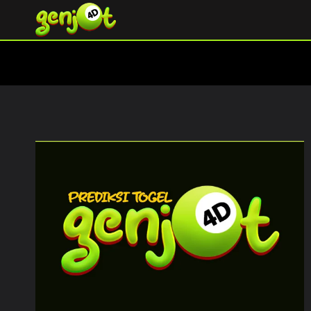
Skip
to
content