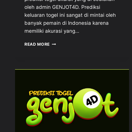
oleh admin GENJOT4D. Prediksi
keluaran togel ini sangat di mintai oleh
banyak pemain di Indonesia karena
memiliki akurasi yang…
BOCORAN
READ MORE
NOMOR
OREGON
9
HARI
INI
24
DESEMBER
2024
YANG
AKAN
KELUAR