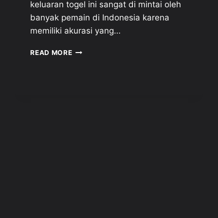
keluaran togel ini sangat di mintai oleh
banyak pemain di Indonesia karena
memiliki akurasi yang…
BOCORAN
READ MORE
NOMOR
OREGON
9
HARI
INI
23
DESEMBER
2024
YANG
AKAN
KELUAR