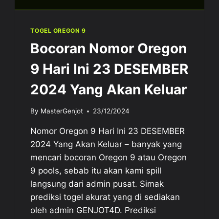
TOGEL OREGON 9
Bocoran Nomor Oregon
9 Hari Ini 23 DESEMBER
2024 Yang Akan Keluar
By
MasterGenjot
23/12/2024
Nomor Oregon 9 Hari Ini 23 DESEMBER
2024 Yang Akan Keluar – banyak yang
mencari bocoran Oregon 9 atau Oregon
9 pools, sebab itu akan kami spill
langsung dari admin pusat. Simak
prediksi togel akurat yang di sediakan
oleh admin GENJOT4D. Prediksi