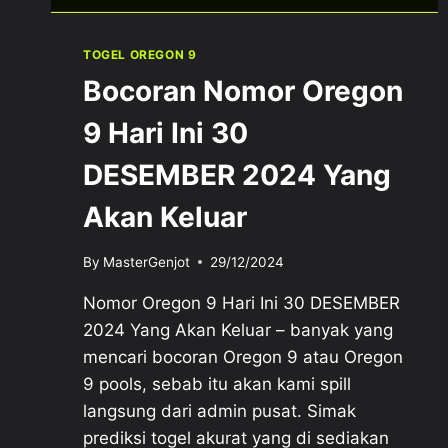
TOGEL OREGON 9
Bocoran Nomor Oregon
9 Hari Ini 30
DESEMBER 2024 Yang
Akan Keluar
By
MasterGenjot
29/12/2024
Nomor Oregon 9 Hari Ini 30 DESEMBER
2024 Yang Akan Keluar – banyak yang
mencari bocoran Oregon 9 atau Oregon
9 pools, sebab itu akan kami spill
langsung dari admin pusat. Simak
prediksi togel akurat yang di sediakan