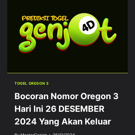
27
DESEMBER
2024
YANG
AKAN
KELUAR
TOGEL OREGON 3
Bocoran Nomor Oregon 3
Hari Ini 26 DESEMBER
2024 Yang Akan Keluar
By
MasterGenjot
26/12/2024