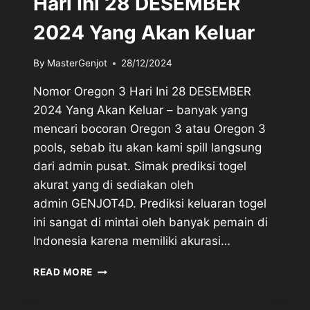
Hari Ini 28 DESEMBER
2024 Yang Akan Keluar
By
MasterGenjot
28/12/2024
Nomor Oregon 3 Hari Ini 28 DESEMBER
2024 Yang Akan Keluar – banyak yang
mencari bocoran Oregon 3 atau Oregon 3
pools, sebab itu akan kami spill langsung
dari admin pusat. Simak prediksi togel
akurat yang di sediakan oleh
admin GENJOT4D. Prediksi keluaran togel
ini sangat di mintai oleh banyak pemain di
Indonesia karena memiliki akurasi…
BOCORAN
READ MORE
NOMOR
OREGON