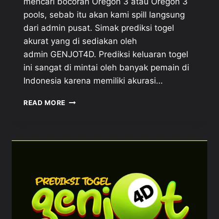
mencari bocoran Oregon 3 atau Oregon 3
pools, sebab itu akan kami spill langsung
dari admin pusat. Simak prediksi togel
akurat yang di sediakan oleh
admin GENJOT4D. Prediksi keluaran togel
ini sangat di mintai oleh banyak pemain di
Indonesia karena memiliki akurasi…
BOCORAN
READ MORE
NOMOR
OREGON
3
HARI
INI
24
DESEMBER
2024
YANG
AKAN
KELUAR