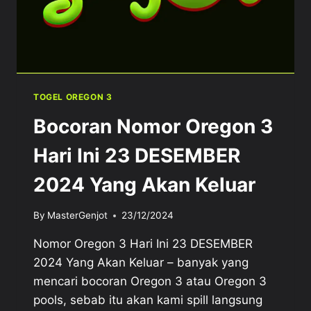
TOGEL OREGON 3
Bocoran Nomor Oregon 3
Hari Ini 23 DESEMBER
2024 Yang Akan Keluar
By
MasterGenjot
23/12/2024
Nomor Oregon 3 Hari Ini 23 DESEMBER
2024 Yang Akan Keluar – banyak yang
mencari bocoran Oregon 3 atau Oregon 3
pools, sebab itu akan kami spill langsung