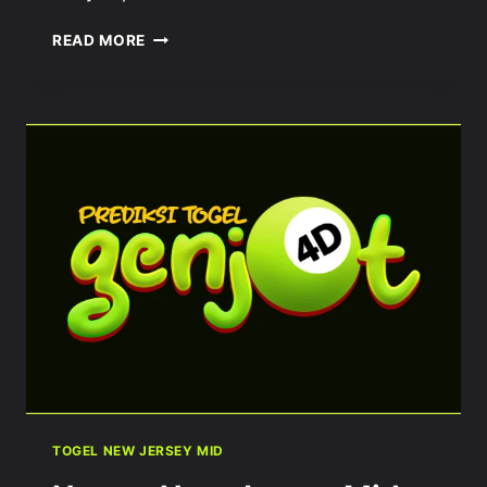
NOMOR
READ MORE
NEW
JERSEY
MID
HARI
INI
30
DESEMBER
2024
TOGEL NEW JERSEY MID