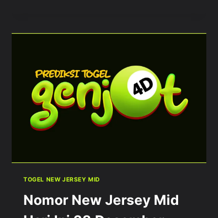
NEW
JERSEY
MID
HARI
INI
29
DESEMBER
2024
TOGEL NEW JERSEY MID
Nomor New Jersey Mid