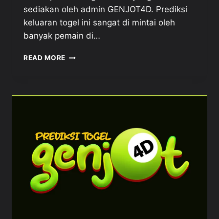
sediakan oleh admin GENJOT4D. Prediksi
keluaran togel ini sangat di mintai oleh
banyak pemain di…
NOMOR
READ MORE
NEW
JERSEY
MID
HARI
INI
22
DESEMBER
2024