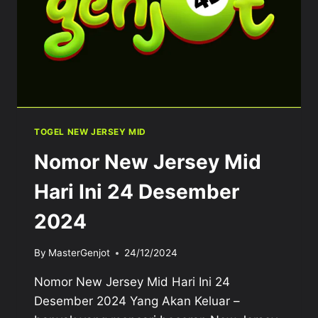
TOGEL NEW JERSEY MID
Nomor New Jersey Mid
Hari Ini 24 Desember
2024
By
MasterGenjot
24/12/2024
Nomor New Jersey Mid Hari Ini 24
Desember 2024 Yang Akan Keluar –