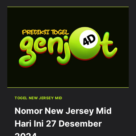
MID
HARI
INI
28
DESEMBER
2024
TOGEL NEW JERSEY MID
Nomor New Jersey Mid
Hari Ini 27 Desember