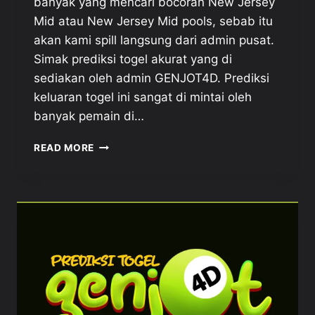
banyak yang mencari bocoran New Jersey
Mid atau New Jersey Mid pools, sebab itu
akan kami spill langsung dari admin pusat.
Simak prediksi togel akurat yang di
sediakan oleh admin GENJOT4D. Prediksi
keluaran togel ini sangat di mintai oleh
banyak pemain di…
NOMOR
READ MORE
NEW
JERSEY
MID
HARI
INI
24
DESEMBER
2024