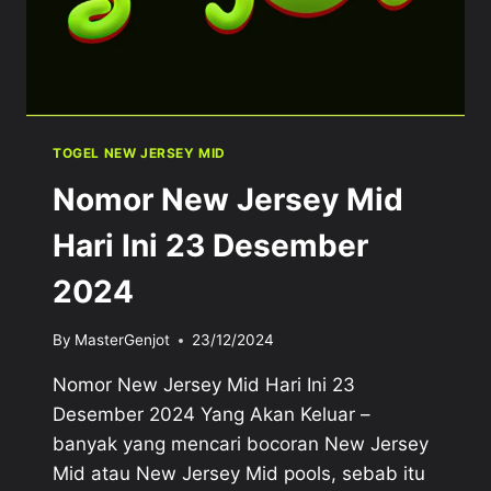
TOGEL NEW JERSEY MID
Nomor New Jersey Mid
Hari Ini 23 Desember
2024
By
MasterGenjot
23/12/2024
Nomor New Jersey Mid Hari Ini 23
Desember 2024 Yang Akan Keluar –
banyak yang mencari bocoran New Jersey
Mid atau New Jersey Mid pools, sebab itu