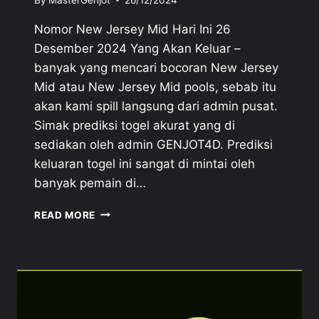
Nomor New Jersey Mid Hari Ini 26
Desember 2024 Yang Akan Keluar –
banyak yang mencari bocoran New Jersey
Mid atau New Jersey Mid pools, sebab itu
akan kami spill langsung dari admin pusat.
Simak prediksi togel akurat yang di
sediakan oleh admin GENJOT4D. Prediksi
keluaran togel ini sangat di mintai oleh
banyak pemain di…
NOMOR
READ MORE
NEW
JERSEY
MID
HARI
INI
26
DESEMBER