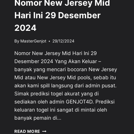
Nomor New Jersey Mid
Hari Ini 29 Desember
2024
By
MasterGenjot
29/12/2024
Nomor New Jersey Mid Hari Ini 29
Desember 2024 Yang Akan Keluar –
banyak yang mencari bocoran New Jersey
Mid atau New Jersey Mid pools, sebab itu
akan kami spill langsung dari admin pusat.
Simak prediksi togel akurat yang di
sediakan oleh admin GENJOT4D. Prediksi
keluaran togel ini sangat di mintai oleh
banyak pemain di…
NOMOR
READ MORE