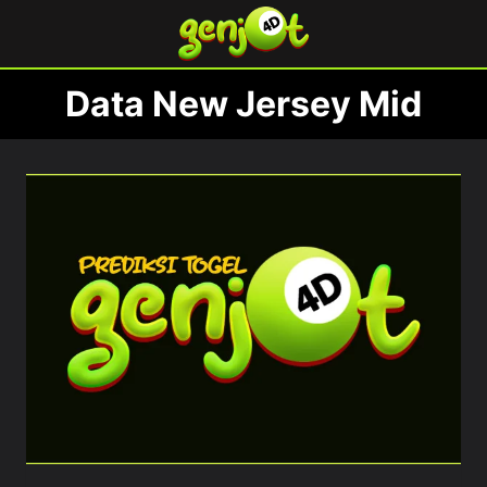
Skip
to
content
Data New Jersey Mid