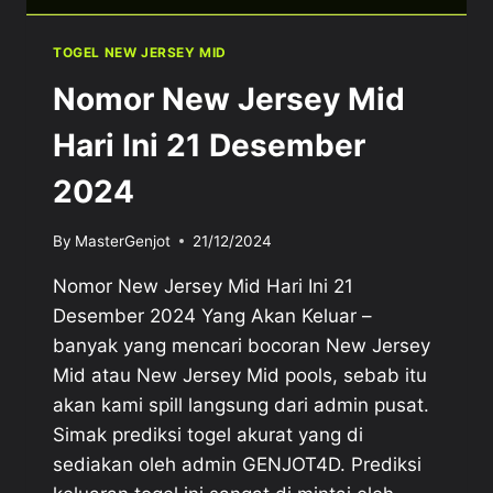
TOGEL NEW JERSEY MID
Nomor New Jersey Mid
Hari Ini 21 Desember
2024
By
MasterGenjot
21/12/2024
Nomor New Jersey Mid Hari Ini 21
Desember 2024 Yang Akan Keluar –
banyak yang mencari bocoran New Jersey
Mid atau New Jersey Mid pools, sebab itu
akan kami spill langsung dari admin pusat.
Simak prediksi togel akurat yang di
sediakan oleh admin GENJOT4D. Prediksi