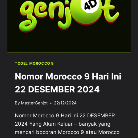
TOGEL MOROCCO 9
Nomor Morocco 9 Hari Ini
22 DESEMBER 2024
By
MasterGenjot
22/12/2024
Nomor Morocco 9 Hari ini 22 DESEMBER
2024 Yang Akan Keluar – banyak yang
mencari bocoran Morocco 9 atau Morocco