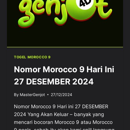
TOGEL MOROCCO 9
Nomor Morocco 9 Hari Ini
27 DESEMBER 2024
By
MasterGenjot
27/12/2024
Nomor Morocco 9 Hari ini 27 DESEMBER
2024 Yang Akan Keluar – banyak yang
mencari bocoran Morocco 9 atau Morocco
9 pools, sebab itu akan kami spill langsung