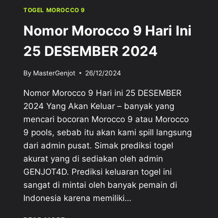
TOGEL MOROCCO 9
Nomor Morocco 9 Hari Ini
25 DESEMBER 2024
By
MasterGenjot
26/12/2024
Nomor Morocco 9 Hari ini 25 DESEMBER
2024 Yang Akan Keluar – banyak yang
mencari bocoran Morocco 9 atau Morocco
9 pools, sebab itu akan kami spill langsung
dari admin pusat. Simak prediksi togel
akurat yang di sediakan oleh admin
GENJOT4D. Prediksi keluaran togel ini
sangat di mintai oleh banyak pemain di
Indonesia karena memiliki…
NOMOR