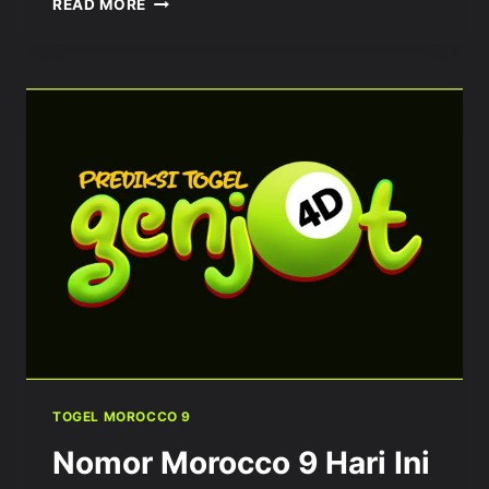
READ MORE
MOROCCO
9
HARI
INI
25
DESEMBER
2024
TOGEL MOROCCO 9
Nomor Morocco 9 Hari Ini