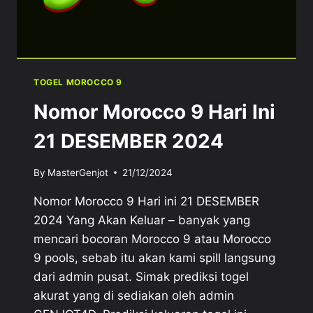
TOGEL MOROCCO 9
Nomor Morocco 9 Hari Ini
21 DESEMBER 2024
By
MasterGenjot
21/12/2024
Nomor Morocco 9 Hari ini 21 DESEMBER
2024 Yang Akan Keluar – banyak yang
mencari bocoran Morocco 9 atau Morocco
9 pools, sebab itu akan kami spill langsung
dari admin pusat. Simak prediksi togel
akurat yang di sediakan oleh admin