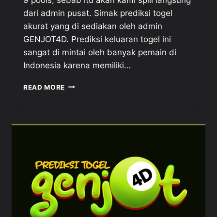
dari admin pusat. Simak prediksi togel
akurat yang di sediakan oleh admin
GENJOT4D. Prediksi keluaran togel ini
sangat di mintai oleh banyak pemain di
Indonesia karena memiliki…
NOMOR
READ MORE
MOROCCO
9
HARI
INI
27
DESEMBER
2024