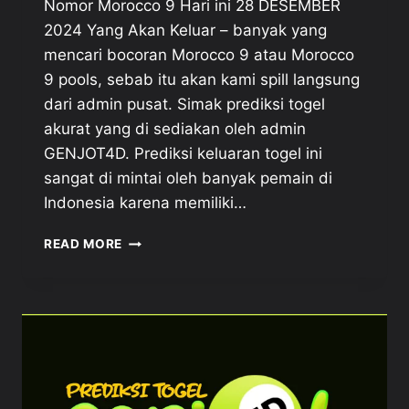
Nomor Morocco 9 Hari ini 28 DESEMBER
2024 Yang Akan Keluar – banyak yang
mencari bocoran Morocco 9 atau Morocco
9 pools, sebab itu akan kami spill langsung
dari admin pusat. Simak prediksi togel
akurat yang di sediakan oleh admin
GENJOT4D. Prediksi keluaran togel ini
sangat di mintai oleh banyak pemain di
Indonesia karena memiliki…
NOMOR
READ MORE
MOROCCO
9
HARI
INI
28
DESEMBER
2024