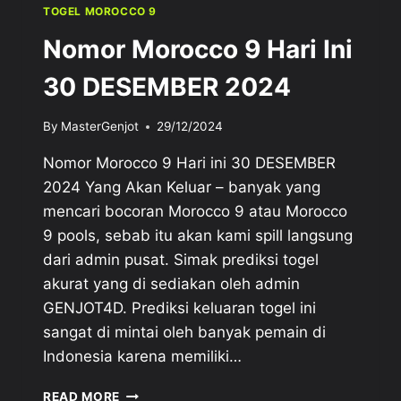
TOGEL MOROCCO 9
Nomor Morocco 9 Hari Ini
30 DESEMBER 2024
By
MasterGenjot
29/12/2024
Nomor Morocco 9 Hari ini 30 DESEMBER
2024 Yang Akan Keluar – banyak yang
mencari bocoran Morocco 9 atau Morocco
9 pools, sebab itu akan kami spill langsung
dari admin pusat. Simak prediksi togel
akurat yang di sediakan oleh admin
GENJOT4D. Prediksi keluaran togel ini
sangat di mintai oleh banyak pemain di
Indonesia karena memiliki…
NOMOR
READ MORE