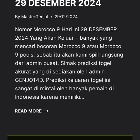
29 DESEMBER 2024
By
MasterGenjot
29/12/2024
Nomor Morocco 9 Hari ini 29 DESEMBER
2024 Yang Akan Keluar – banyak yang
mencari bocoran Morocco 9 atau Morocco
9 pools, sebab itu akan kami spill langsung
dari admin pusat. Simak prediksi togel
akurat yang di sediakan oleh admin
GENJOT4D. Prediksi keluaran togel ini
sangat di mintai oleh banyak pemain di
Indonesia karena memiliki…
NOMOR
READ MORE
MOROCCO
9
HARI
INI