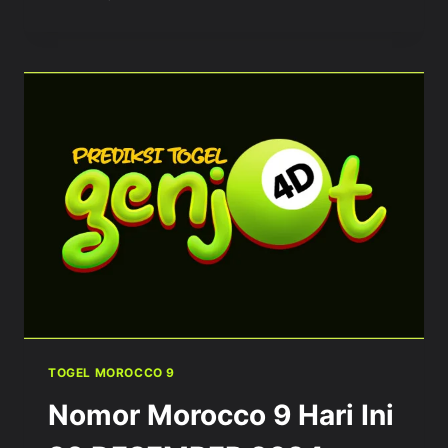
MOROCCO
9
HARI
INI
30
DESEMBER
2024
TOGEL MOROCCO 9
Nomor Morocco 9 Hari Ini