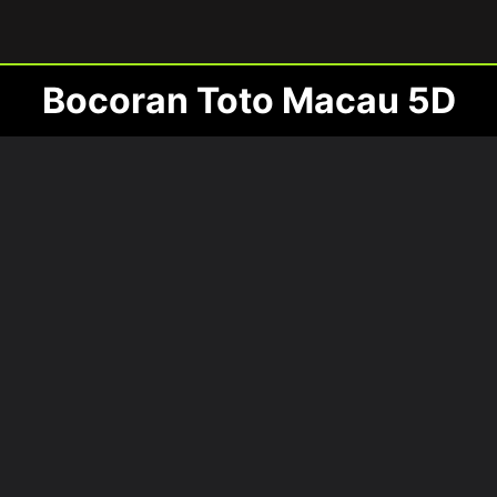
Bocoran Toto Macau 5D