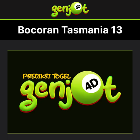
Skip
to
content
Bocoran Tasmania 13