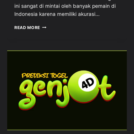
ini sangat di mintai oleh banyak pemain di
Indonesia karena memiliki akurasi…
NOMOR
READ MORE
TASMANIA
13
HARI
INI
26
DESEMBER
2024