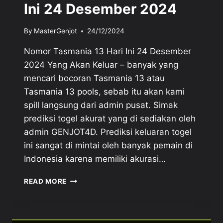
Ini 24 Desember 2024
By
MasterGenjot
24/12/2024
Nomor Tasmania 13 Hari Ini 24 Desember
2024 Yang Akan Keluar – banyak yang
mencari bocoran Tasmania 13 atau
Tasmania 13 pools, sebab itu akan kami
spill langsung dari admin pusat. Simak
prediksi togel akurat yang di sediakan oleh
admin GENJOT4D. Prediksi keluaran togel
ini sangat di mintai oleh banyak pemain di
Indonesia karena memiliki akurasi…
NOMOR
READ MORE
TASMANIA
13
HARI
INI