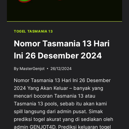
TOGEL TASMANIA 13
Nomor Tasmania 13 Hari
Ini 26 Desember 2024
By
MasterGenjot
26/12/2024
Nomor Tasmania 13 Hari Ini 26 Desember
2024 Yang Akan Keluar – banyak yang
mencari bocoran Tasmania 13 atau
Tasmania 13 pools, sebab itu akan kami
spill langsung dari admin pusat. Simak
prediksi togel akurat yang di sediakan oleh
admin GENJOT4D. Prediksi keluaran togel