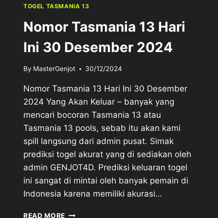
TOGEL TASMANIA 13
Nomor Tasmania 13 Hari
Ini 30 Desember 2024
By
MasterGenjot
30/12/2024
Nomor Tasmania 13 Hari Ini 30 Desember
2024 Yang Akan Keluar – banyak yang
mencari bocoran Tasmania 13 atau
Tasmania 13 pools, sebab itu akan kami
spill langsung dari admin pusat. Simak
prediksi togel akurat yang di sediakan oleh
admin GENJOT4D. Prediksi keluaran togel
ini sangat di mintai oleh banyak pemain di
Indonesia karena memiliki akurasi…
NOMOR
READ MORE