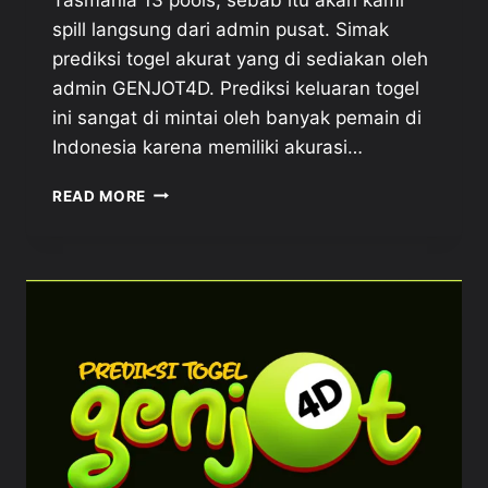
spill langsung dari admin pusat. Simak
prediksi togel akurat yang di sediakan oleh
admin GENJOT4D. Prediksi keluaran togel
ini sangat di mintai oleh banyak pemain di
Indonesia karena memiliki akurasi…
NOMOR
READ MORE
TASMANIA
13
HARI
INI
27
DESEMBER
2024