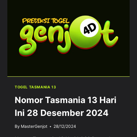
29
DESEMBER
2024
TOGEL TASMANIA 13
Nomor Tasmania 13 Hari
Ini 28 Desember 2024
By
MasterGenjot
28/12/2024