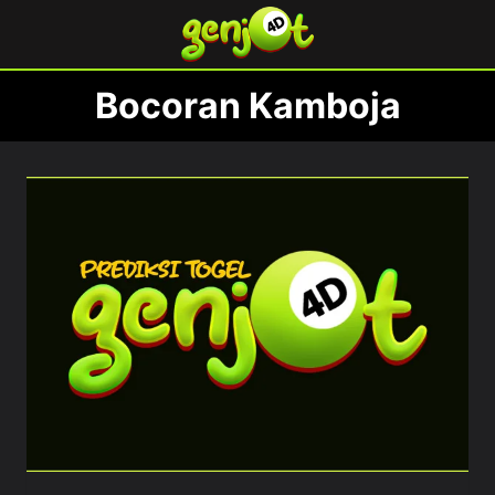
Skip
to
content
Bocoran Kamboja