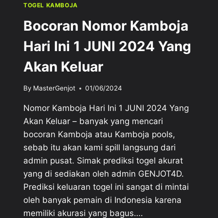
TOGEL KAMBOJA
Bocoran Nomor Kamboja
Hari Ini 1 JUNI 2024 Yang
Akan Keluar
By
MasterGenjot
01/06/2024
Nomor Kamboja Hari Ini 1 JUNI 2024 Yang
Akan Keluar – banyak yang mencari
bocoran Kamboja atau Kamboja pools,
sebab itu akan kami spill langsung dari
admin pusat. Simak prediksi togel akurat
yang di sediakan oleh admin GENJOT4D.
Prediksi keluaran togel ini sangat di mintai
oleh banyak pemain di Indonesia karena
memiliki akurasi yang bagus….