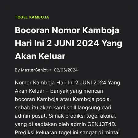
HARI
INI
3
TOGEL KAMBOJA
JUNI
2024
Bocoran Nomor Kamboja
YANG
AKAN
Hari Ini 2 JUNI 2024 Yang
KELUAR
Akan Keluar
By
MasterGenjot
02/06/2024
Nomor Kamboja Hari Ini 2 JUNI 2024 Yang
Akan Keluar – banyak yang mencari
bocoran Kamboja atau Kamboja pools,
sebab itu akan kami spill langsung dari
admin pusat. Simak prediksi togel akurat
yang di sediakan oleh admin GENJOT4D.
Prediksi keluaran togel ini sangat di mintai