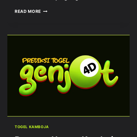
BOCORAN
READ MORE
NOMOR
KAMBOJA
HARI
INI
5
JUNI
2024
YANG
AKAN
KELUAR
TOGEL KAMBOJA