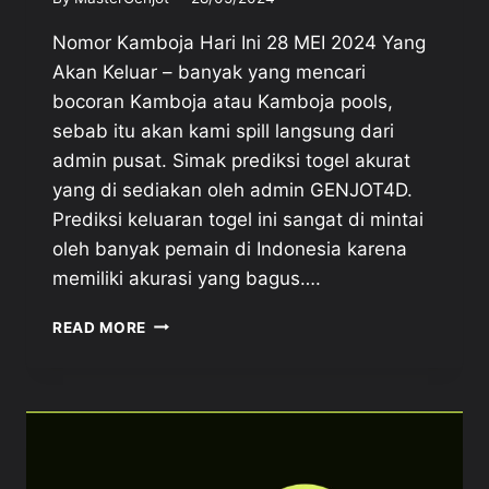
Nomor Kamboja Hari Ini 28 MEI 2024 Yang
Akan Keluar – banyak yang mencari
bocoran Kamboja atau Kamboja pools,
sebab itu akan kami spill langsung dari
admin pusat. Simak prediksi togel akurat
yang di sediakan oleh admin GENJOT4D.
Prediksi keluaran togel ini sangat di mintai
oleh banyak pemain di Indonesia karena
memiliki akurasi yang bagus….
BOCORAN
READ MORE
NOMOR
KAMBOJA
HARI
INI
28
MEI
2024